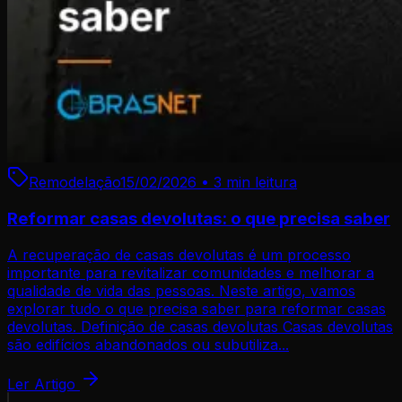
Remodelação
15/02/2026
•
3 min
leitura
Reformar casas devolutas: o que precisa saber
A recuperação de casas devolutas é um processo
importante para revitalizar comunidades e melhorar a
qualidade de vida das pessoas. Neste artigo, vamos
explorar tudo o que precisa saber para reformar casas
devolutas. Definição de casas devolutas Casas devolutas
são edifícios abandonados ou subutiliza...
Ler Artigo