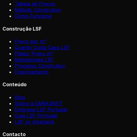
Tabela de Preços
Método Construtivo
Como Funciona
Construção LSF
Preço por m²
Quanto Custa Casa LSF
Pladur Preço m²
Metodologia LSF
Processo Construtivo
Financiamento
Conteúdo
Blog
Sobre a OBRASNET
Empresa LSF Portugal
Guia LSF Portugal
LSF vs Alvenaria
Contacto