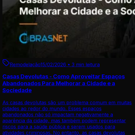
Remodelação
15/02/2026
•
3 min
leitura
Casas Devolutas - Como Aproveitar Espaços
Abandonados Para Melhorar a Cidade e a
Sociedade
As casas devolutas são um problema comum em muitas
cidades ao redor do mundo. Esses espaços
abandonados não só impactam negativamente a
aparência da cidade, mas também podem representar
riscos para a saúde pública e serem usados para
atividades criminosas. No entanto, as casas devolutas