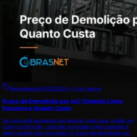
Remodelação
15/02/2026
•
3 min
leitura
Preço de Demolição por m2: Entenda Como
Funciona e Quanto Custa
Se você está pensando em demolir uma casa, prédio ou
outra construção, uma das principais preocupações é
saber quanto isso irá custar. O preço de demolição por