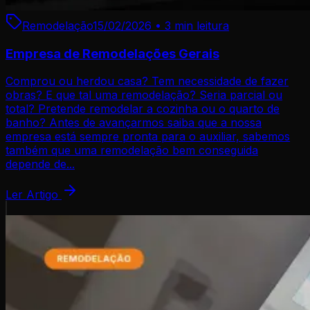
Remodelação
15/02/2026
•
3 min
leitura
Empresa de Remodelações Gerais
Comprou ou herdou casa? Tem necessidade de fazer
obras? E que tal uma remodelação? Seria parcial ou
total? Pretende remodelar a cozinha ou o quarto de
banho? Antes de avançarmos saiba que a nossa
empresa está sempre pronta para o auxiliar, sabemos
também que uma remodelação bem conseguida
depende de...
Ler Artigo