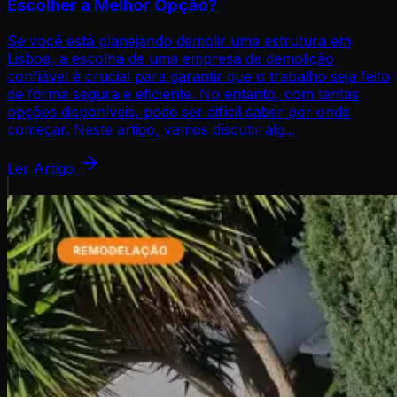
Escolher a Melhor Opção?
Se você está planejando demolir uma estrutura em
Lisboa, a escolha de uma empresa de demolição
confiável é crucial para garantir que o trabalho seja feito
de forma segura e eficiente. No entanto, com tantas
opções disponíveis, pode ser difícil saber por onde
começar. Neste artigo, vamos discutir alg...
Ler Artigo