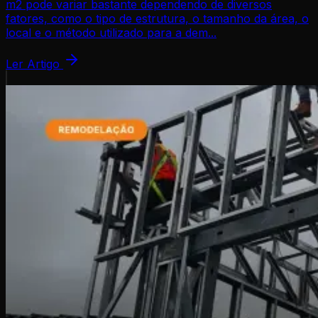
m2 pode variar bastante dependendo de diversos
fatores, como o tipo de estrutura, o tamanho da área, o
local e o método utilizado para a dem...
Ler Artigo