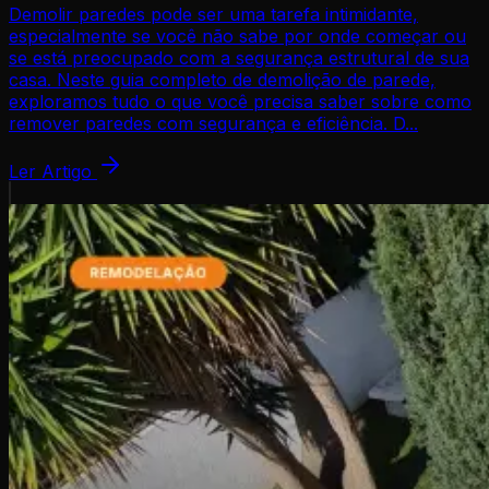
Demolir paredes pode ser uma tarefa intimidante,
especialmente se você não sabe por onde começar ou
se está preocupado com a segurança estrutural de sua
casa. Neste guia completo de demolição de parede,
exploramos tudo o que você precisa saber sobre como
remover paredes com segurança e eficiência. D...
Ler Artigo