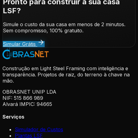
Pronto para construir a sua casa
LSF?
Simule o custo da sua casa em menos de 2 minutos.
Sem compromisso, 100% gratuito.
Simular Grátis
Construção em Light Steel Framing com inteligência e
transparência. Projetos de raiz, do terreno à chave na
mão.
OBRASNET UNIP LDA
NIF: 515 866 989
Alvará IMPIC: 94665
Serviços
Simulador de Custos
Plantas LSF