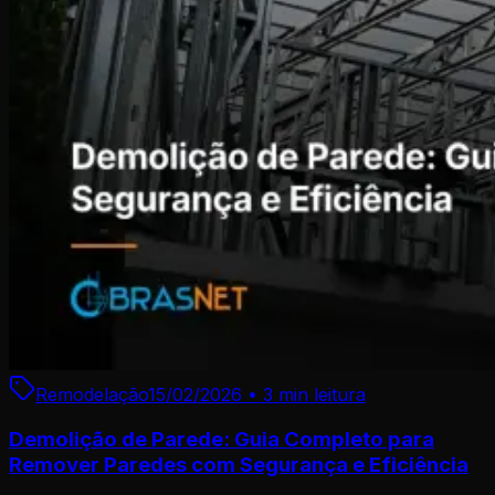
Remodelação
15/02/2026
•
3 min
leitura
Demolição de Parede: Guia Completo para
Remover Paredes com Segurança e Eficiência