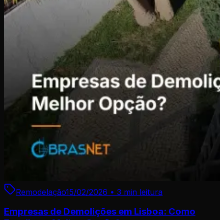
Remodelação
15/02/2026
•
3 min
leitura
Empresas de Demolições em Lisboa: Como