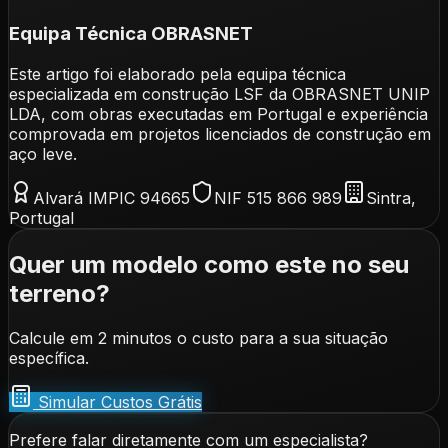
Equipa Técnica OBRASNET
Este artigo foi elaborado pela equipa técnica
especializada em construção LSF da OBRASNET UNIP
LDA, com obras executadas em Portugal e experiência
comprovada em projetos licenciados de construção em
aço leve.
Alvará IMPIC 94665
NIF 515 866 989
Sintra,
Portugal
Quer um modelo como este no seu
terreno?
Calcule em 2 minutos o custo para a sua situação
específica.
Simular Custos Grátis
Prefere falar diretamente com um especialista?