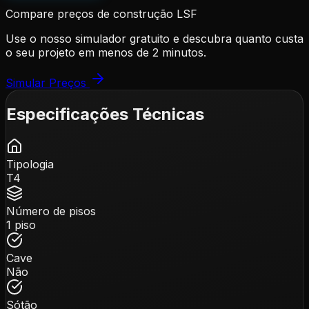
Compare preços de construção LSF
Use o nosso simulador gratuito e descubra quanto custa
o seu projeto em menos de 2 minutos.
Simular Preços
Especificações Técnicas
Tipologia
T4
Número de pisos
1 piso
Cave
Não
Sótão