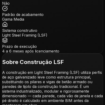
Não
Padrão de acabamento
Gama Media
Sistema construtivo
Light Steel Framing (LSF)
Prazo de execução
4 a 6 meses após licenciamento
Sobre Construção LSF
A construção em Light Steel Framing (LSF) utiliza perfis
de aço galvanizado leve como estrutura principal,
substituindo os pilares e vigas de betão armado ou
paredes de tijolo da construção tradicional. É um
sistema industrializado, modular e rigorosamente
dimensionado — cada parede, cada vão de janela e cada
pé direito é calculado em ambiente BIM antes da