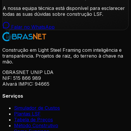
A nossa equipa técnica está disponível para esclarecer
todas as suas dúvidas sobre construção LSF.
Falar no WhatsApp
Construção em Light Steel Framing com inteligência e
transparência. Projetos de raiz, do terreno à chave na
mão.
OBRASNET UNIP LDA
NIF: 515 866 989
Alvará IMPIC: 94665
Serviços
Simulador de Custos
Plantas LSF
Tabela de Preços
Método Construtivo