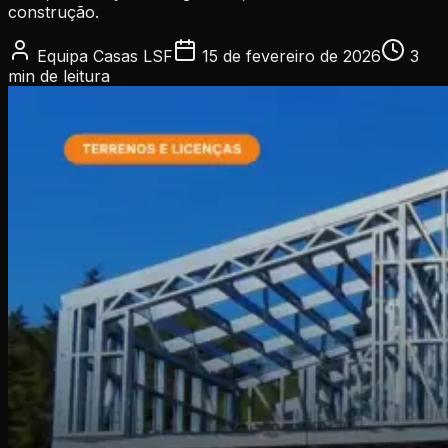
construção.
Equipa Casas LSF
15 de fevereiro de 2026
3
min
de leitura