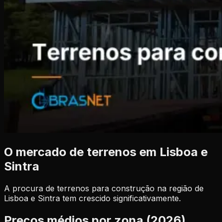
O mercado de terrenos em Lisboa e
Sintra
A procura de terrenos para construção na região de
Lisboa e Sintra tem crescido significativamente.
Preços médios por zona (2026)