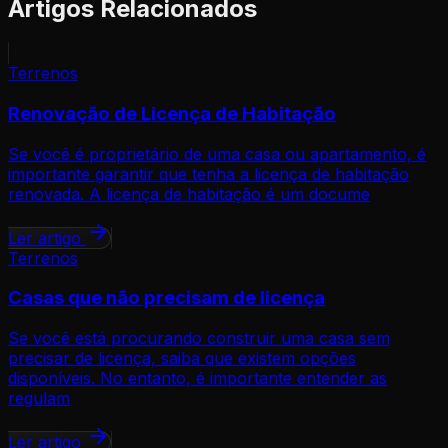
Artigos Relacionados
Terrenos
Renovação de Licença de Habitação
Se você é proprietário de uma casa ou apartamento, é
importante garantir que tenha a licença de habitação
renovada. A licença de habitação é um docume
Ler artigo
Terrenos
Casas que não precisam de licença
Se você está procurando construir uma casa sem
precisar de licença, saiba que existem opções
disponíveis. No entanto, é importante entender as
regulam
Ler artigo