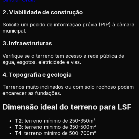
2. Viabilidade de construção
Solicite um pedido de informação prévia (PIP) à câmara
municipal.
3. Infraestruturas
Verifique se o terreno tem acesso a rede pública de
água, esgotos, eletricidade e vias.
4. Topografia e geologia
Terrenos muito inclinados ou com solo rochoso podem
encarecer as fundações.
Dimensão ideal do terreno para LSF
T2
: terreno mínimo de 250-350m²
T3
: terreno mínimo de 350-500m²
T4
: terreno mínimo de 500-700m²