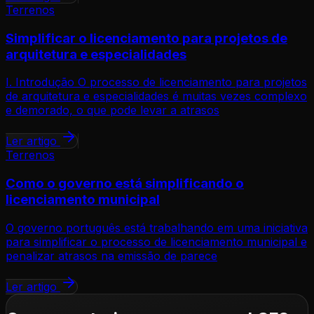
Terrenos
Simplificar o licenciamento para projetos de
arquitetura e especialidades
I. Introdução O processo de licenciamento para projetos
de arquitetura e especialidades é muitas vezes complexo
e demorado, o que pode levar a atrasos
Ler artigo
Terrenos
Como o governo está simplificando o
licenciamento municipal
O governo português está trabalhando em uma iniciativa
para simplificar o processo de licenciamento municipal e
penalizar atrasos na emissão de parece
Ler artigo