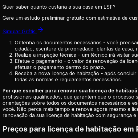
Quer saber quanto custaria a sua casa em LSF?
Gere um estudo preliminar gratuito com estimativa de cus
Simular Grátis
Obtenha os documentos necessários - você precisar
cidadão, escritura da propriedade, plantas da casa, r
Realize a inspeção técnica - um técnico irá visitar 
Efetue o pagamento - o valor da renovação da licenç
efetuar o pagamento dentro do prazo.
Receba a nova licença de habitação - após concluir
todas as normas e regulamentos necessários.
Por que escolher para renovar sua licença de habitaç
profissionais qualificados, que garantem que o processo 
orientações sobre todos os documentos necessários e escl
você. Não perca mais tempo e renove agora mesmo a licen
renovação da sua licença de habitação com segurança e e
Preços para licença de habitação em 