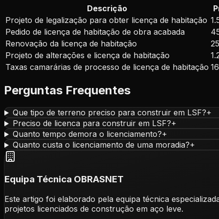
Descrição
P
Projeto de legalização para obter licença de habitação
1.
Pedido de licença de habitação de obra acabada
4
Renovação da licença de habitação
2
Projeto de alterações e licença de habitação
1.
Taxas camarárias de processo de licença de habitação
1
Perguntas Frequentes
Que tipo de terreno preciso para construir em LSF?
+
Preciso de licenca para construir em LSF?
+
Quanto tempo demora o licenciamento?
+
Quanto custa o licenciamento de uma moradia?
+
Equipa Técnica OBRASNET
Este artigo foi elaborado pela equipa técnica especia
projetos licenciados de construção em aço leve.