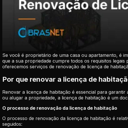
Se você é proprietário de uma casa ou apartamento, é im
que a sua propriedade cumpre todos os requisitos legais p
oferecemos serviços de renovação de licença de habitaç
Por que renovar a licença de habitaç
Renovar a licença de habitação é essencial para garantir 
ou alugar a propriedade, a licença de habitação é um doc
O processo de renovação da licença de habitação
O processo de renovação da licença de habitação é relat
seguidos: