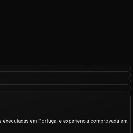
as executadas em Portugal e experiência comprovada em