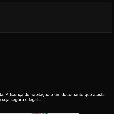
da. A licença de habitação é um documento que atesta
seja segura e legal...