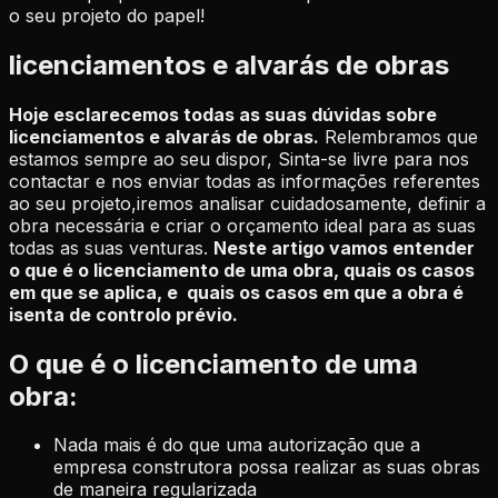
o seu projeto do papel!
licenciamentos e alvarás de obras
Hoje esclarecemos todas as suas dúvidas sobre
licenciamentos e alvarás de obras.
Relembramos que
estamos sempre ao seu dispor,
Sinta-se livre para nos
contactar e nos enviar todas as informações referentes
ao seu projeto,iremos analisar cuidadosamente, definir a
obra necessária e criar o orçamento ideal para as suas
todas as suas venturas.
Neste artigo vamos entender
o que é o licenciamento de uma obra, quais os casos
em que se aplica, e quais os casos em que a obra é
isenta de controlo prévio.
O que é o licenciamento de uma
obra:
Nada mais é do que uma autorização que a
empresa construtora possa realizar as suas obras
de maneira regularizada