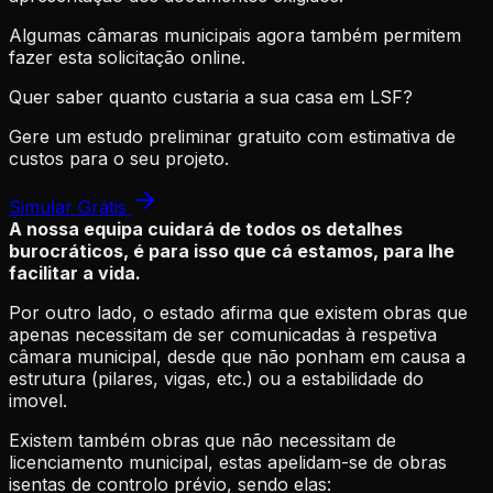
Algumas câmaras municipais agora também permitem
fazer esta solicitação online.
Quer saber quanto custaria a sua casa em LSF?
Gere um estudo preliminar gratuito com estimativa de
custos para o seu projeto.
Simular Grátis
A nossa equipa cuidará de todos os detalhes
burocráticos, é para isso que cá estamos, para lhe
facilitar a vida.
Por outro lado, o estado afirma que existem obras que
apenas necessitam de ser comunicadas à respetiva
câmara municipal, desde que não ponham em causa a
estrutura (pilares, vigas, etc.) ou a estabilidade do
imovel.
Existem também obras que não necessitam de
licenciamento municipal, estas apelidam-se de obras
isentas de controlo prévio, sendo elas: