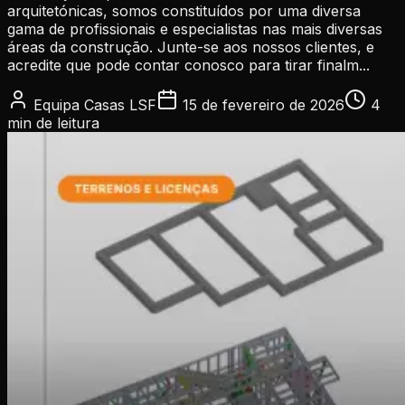
arquitetónicas, somos constituídos por uma diversa
gama de profissionais e especialistas nas mais diversas
áreas da construção. Junte-se aos nossos clientes, e
acredite que pode contar conosco para tirar finalm...
Equipa Casas LSF
15 de fevereiro de 2026
4
min
de leitura