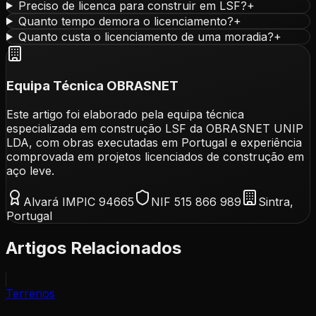
Preciso de licenca para construir em LSF?
+
Quanto tempo demora o licenciamento?
+
Quanto custa o licenciamento de uma moradia?
+
Equipa Técnica OBRASNET
Este artigo foi elaborado pela equipa técnica
especializada em construção LSF da OBRASNET UNIP
LDA, com obras executadas em Portugal e experiência
comprovada em projetos licenciados de construção em
aço leve.
Alvará IMPIC 94665
NIF 515 866 989
Sintra,
Portugal
Artigos Relacionados
Terrenos