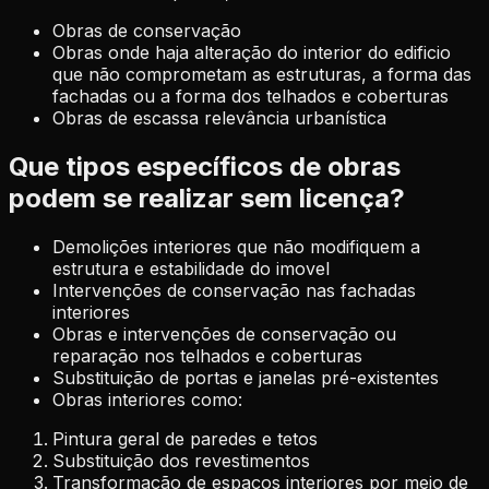
Obras de conservação
Obras onde haja alteração do interior do edificio
que não comprometam as estruturas, a forma das
fachadas ou a forma dos telhados e coberturas
Obras de escassa relevância urbanística
Que tipos específicos de obras
podem se realizar sem licença?
Demolições interiores que não modifiquem a
estrutura e estabilidade do imovel
Intervenções de conservação nas fachadas
interiores
Obras e intervenções de conservação ou
reparação nos telhados e coberturas
Substituição de portas e janelas pré-existentes
Obras interiores como:
Pintura geral de paredes e tetos
Substituição dos revestimentos
Transformação de espaços interiores por meio de