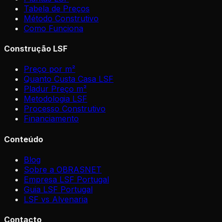
Tabela de Preços
Método Construtivo
Como Funciona
Construção LSF
Preço por m²
Quanto Custa Casa LSF
Pladur Preço m²
Metodologia LSF
Processo Construtivo
Financiamento
Conteúdo
Blog
Sobre a OBRASNET
Empresa LSF Portugal
Guia LSF Portugal
LSF vs Alvenaria
Contacto