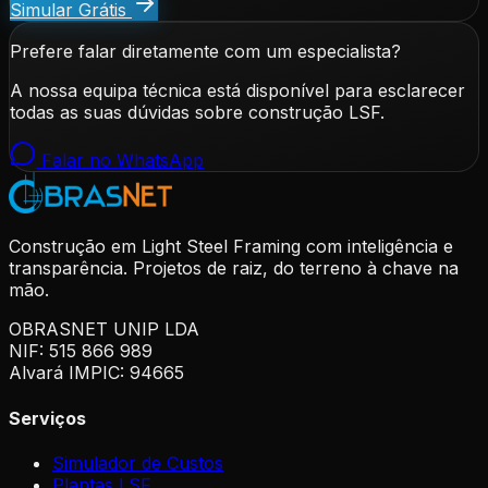
Simular Grátis
Prefere falar diretamente com um especialista?
A nossa equipa técnica está disponível para esclarecer
todas as suas dúvidas sobre construção LSF.
Falar no WhatsApp
Construção em Light Steel Framing com inteligência e
transparência. Projetos de raiz, do terreno à chave na
mão.
OBRASNET UNIP LDA
NIF: 515 866 989
Alvará IMPIC: 94665
Serviços
Simulador de Custos
Plantas LSF