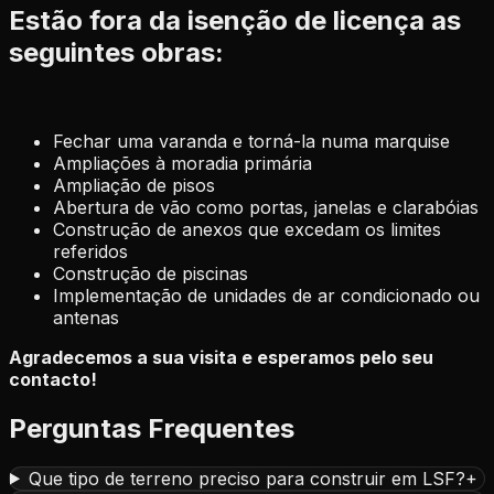
Estão fora da isenção de licença as
seguintes obras:
Fechar uma varanda e torná-la numa marquise
Ampliações à moradia primária
Ampliação de pisos
Abertura de vão como portas, janelas e clarabóias
Construção de anexos que excedam os limites
referidos
Construção de piscinas
Implementação de unidades de ar condicionado ou
antenas
Agradecemos a sua visita e esperamos pelo seu
contacto!
Perguntas Frequentes
Que tipo de terreno preciso para construir em LSF?
+