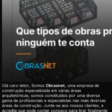
Olá caro leitor, Somos
Obrasnet
, uma empresa de
construção especializada em várias áreas
arquitetónicas, somos constituídos por uma diversa
gama de profissionais e especialistas nas mais diversas
áreas da construção.
Junte-se aos nossos clientes, e
acredite que pode contar conosco para tirar finalmente