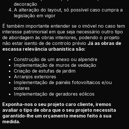
decoração
A alteração do layout, só possível caso cumpra a
legislação em vigor
É também importante entender se o imóvel no caso tem
interesse patrimonial em que seja necessário outro tipo
de abordagem às obras interiores, podendo o projeto
não estar isento de de controlo prévio
Já as obras de
escassa relevância urbanística são:
Construção de um anexo ou alpendre
Implementação de muros de vedação
Criação de estufas de jardim
Arranjos exteriores
Implementação de painéis fotovoltaicos e/ou
solares
Implementação de geradores eólicos
Exponha-nos o seu projeto caro cliente, iremos
avaliar o tipo de obra que o seu projeto necessita
garantido-lhe um orçamento mesmo feito à sua
medida.