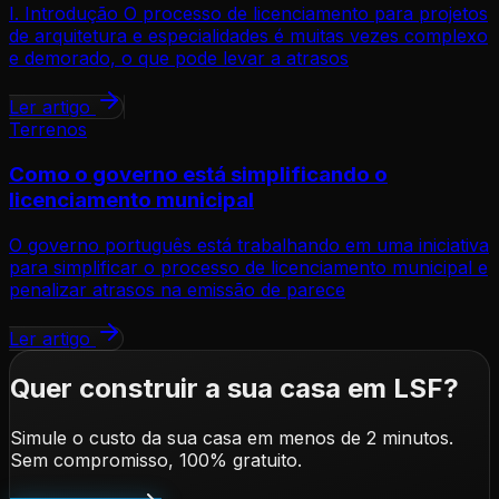
I. Introdução O processo de licenciamento para projetos
de arquitetura e especialidades é muitas vezes complexo
e demorado, o que pode levar a atrasos
Ler artigo
Terrenos
Como o governo está simplificando o
licenciamento municipal
O governo português está trabalhando em uma iniciativa
para simplificar o processo de licenciamento municipal e
penalizar atrasos na emissão de parece
Ler artigo
Quer construir a sua casa em LSF?
Simule o custo da sua casa em menos de 2 minutos.
Sem compromisso, 100% gratuito.