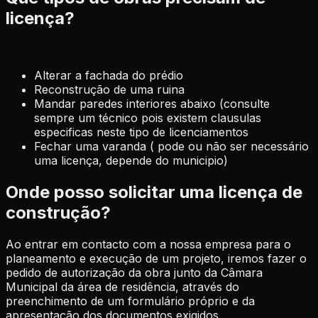
licença?
Alterar a fachada do prédio
Reconstrução de uma ruina
Mandar paredes interiores abaixo (consulte
sempre um técnico pois existem clausulas
especificas neste tipo de licenciamentos
Fechar uma varanda ( pode ou não ser necessário
uma licença, depende do municipio)
Onde posso solicitar uma licença de
construção?
Ao entrar em contacto com a nossa empresa para o
planeamento e execução de um projeto, iremos fazer o
pedido de autorização da obra junto da Câmara
Municipal da área de residência, através do
preenchimento de um formulário próprio e da
apresentação dos documentos exigidos.