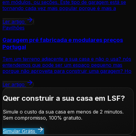
em módulos, ou seções. Este tipo de garagem está se
tornando cada vez mais popular porque é mais a
Ler artigo
Pavilhões
Garagem pré fabricada e modulares preços
Portugal
Tem um terreno adjacente a sua casa e não o usa? nós
entendemos que pode ser um espaço pequeno mas
porque não aproveita para construir uma garagem? Ho
Ler artigo
Quer construir a sua casa em LSF?
Simule o custo da sua casa em menos de 2 minutos.
Sem compromisso, 100% gratuito.
Simular Grátis