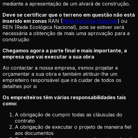
mediante a apresentação de um alvará de construção.
Deve se certificar que o terreno em questão não está
inserido em zonas
RAN (
Rede Agrícola Nacional
) ou
REN (Rede Ecológica Nacional), pois se estiver será
necessária a obtenção de mais uma aprovação para a
construção
Chegamos agora a parte final e mais importante, a
empresa que vai executar a sua obra
Ao contactar a nossa empresa, iremos projetar e
orçamentar a sua obra e também atribuir-lhe um
empreiteiro responsável que irá cuidar de todos os
detalhes por si
Os empreiteiros têm várias responsabilidades tais
como:
A obrigação de cumprir todas as cláusulas do
contrato
A obrigação de executar o projeto de maneira fiel
aos documentos