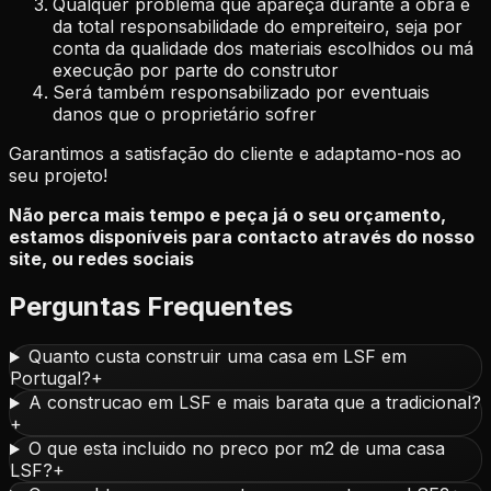
Qualquer problema que apareça durante a obra é
da total responsabilidade do empreiteiro, seja por
conta da qualidade dos materiais escolhidos ou má
execução por parte do construtor
Será também responsabilizado por eventuais
danos que o proprietário sofrer
Garantimos a satisfação do cliente e adaptamo-nos ao
seu projeto!
Não perca mais tempo e peça já o seu orçamento,
estamos disponíveis para contacto através do nosso
site, ou redes sociais
Perguntas Frequentes
Quanto custa construir uma casa em LSF em
Portugal?
+
A construcao em LSF e mais barata que a tradicional?
+
O que esta incluido no preco por m2 de uma casa
LSF?
+