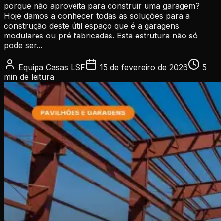
porque não aproveita para construir uma garagem?
Hoje damos a conhecer todas as soluções para a
construção deste útil espaço que é a garagens
modulares ou pré fabricadas. Esta estrutura não só
pode ser...
Equipa Casas LSF
15 de fevereiro de 2026
5
min
de leitura