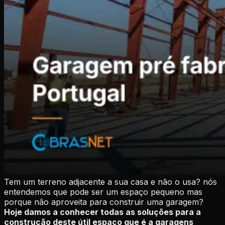
Tem um terreno adjacente a sua casa e não o usa? nós
entendemos que pode ser um espaço pequeno mas
porque não aproveita para construir uma garagem?
Hoje damos a conhecer todas as soluções para a
construção deste útil espaço que é a garagens