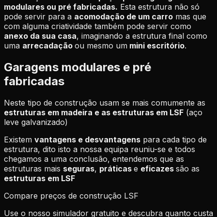
modulares ou pré fabricadas.
Esta estrutura não só
pode servir para a
acomodação de um carro
mas que
com alguma criatividade também pode servir como
anexo da sua casa
, imaginando a estrutura final como
uma
arrecadação
ou mesmo um
mini escritório
.
Garagens modulares e pré
fabricadas
Neste tipo de construção usam se mais comumente as
estruturas em madeira e as estruturas em LSF
(aço
leve galvanizado)
Existem
vantagens e desvantagens
para cada tipo de
estrutura, dito isto a nossa equipa reuniu-se e todos
chegamos a uma conclusão, entendemos que as
estruturas mais
seguras
,
práticas
e
eficazes
são as
estruturas em LSF
Compare preços de construção LSF
Use o nosso simulador gratuito e descubra quanto custa