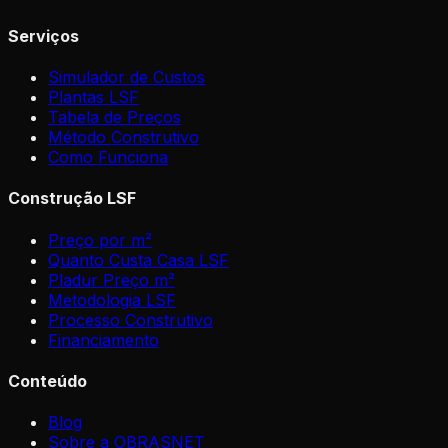
Serviços
Simulador de Custos
Plantas LSF
Tabela de Preços
Método Construtivo
Como Funciona
Construção LSF
Preço por m²
Quanto Custa Casa LSF
Pladur Preço m²
Metodologia LSF
Processo Construtivo
Financiamento
Conteúdo
Blog
Sobre a OBRASNET