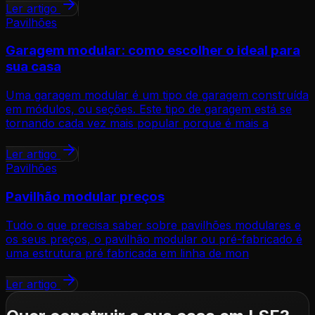
Ler artigo
Pavilhões
Garagem modular: como escolher o ideal para
sua casa
Uma garagem modular é um tipo de garagem construída
em módulos, ou seções. Este tipo de garagem está se
tornando cada vez mais popular porque é mais a
Ler artigo
Pavilhões
Pavilhão modular preços
Tudo o que precisa saber sobre pavilhões modulares e
os seus preços, o pavilhão modular ou pré-fabricado é
uma estrutura pré fabricada em linha de mon
Ler artigo