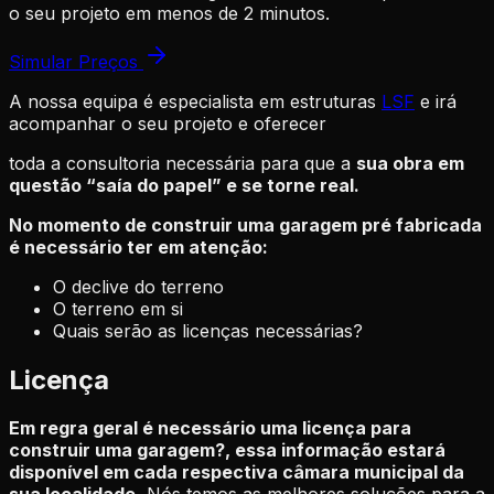
o seu projeto em menos de 2 minutos.
Simular Preços
A nossa equipa é especialista em estruturas
LSF
e irá
acompanhar o seu projeto e oferecer
toda a consultoria necessária para que a
sua obra em
questão “saía do papel” e se torne real.
No momento de construir uma garagem pré fabricada
é necessário ter em atenção:
O declive do terreno
O terreno em si
Quais serão as licenças necessárias?
Licença
Em regra geral é necessário uma licença para
construir uma garagem?, essa informação estará
disponível em cada respectiva câmara municipal da