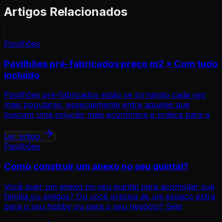
Artigos Relacionados
Pavilhões
Pavilhões pré-fabricados preço m2 » Com tudo
incluído
Pavilhões pré-fabricados estão se tornando cada vez
mais populares, especialmente entre aqueles que
buscam uma solução mais econômica e prática para a
Ler artigo
Pavilhões
Como construir um anexo no seu quintal?
Você quer um anexo no seu quintal para acomodar sua
família ou amigos? Ou você precisa de um espaço extra
para o seu hobby ou para o seu negócio? Seja