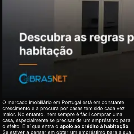
O mercado imobiliário em Portugal está em constante
crescimento e a procura por casas tem sido cada vez
maior. No entanto, nem sempre é fácil comprar uma
casa, especialmente se precisar de um empréstimo para
o efeito. É aí que entra o
apoio ao crédito à habitação
.
Se estiver a pensar em obter um empréstimo para a sua