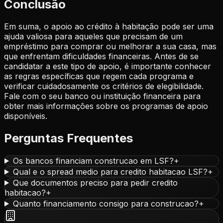
Conclusão
Em suma, o apoio ao crédito à habitação pode ser uma
ajuda valiosa para aqueles que precisam de um
empréstimo para comprar ou melhorar a sua casa, mas
que enfrentam dificuldades financeiras. Antes de se
candidatar a este tipo de apoio, é importante conhecer
as regras específicas que regem cada programa e
verificar cuidadosamente os critérios de elegibilidade.
Fale com o seu banco ou instituição financeira para
obter mais informações sobre os programas de apoio
disponíveis.
Perguntas Frequentes
Os bancos financiam construcao em LSF?
+
Qual e o spread medio para credito habitacao LSF?
+
Que documentos preciso para pedir credito
habitacao?
+
Quanto financiamento consigo para construcao?
+