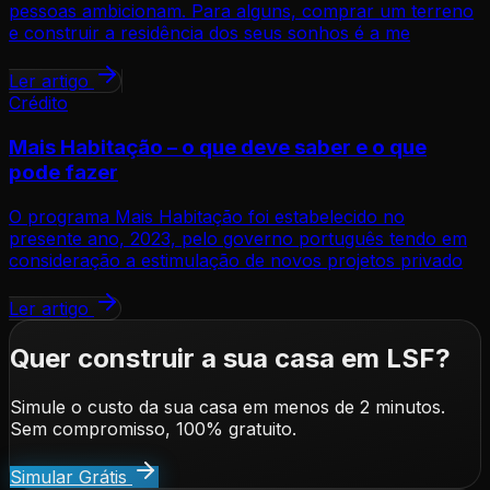
pessoas ambicionam. Para alguns, comprar um terreno
e construir a residência dos seus sonhos é a me
Ler artigo
Crédito
Mais Habitação – o que deve saber e o que
pode fazer
O programa Mais Habitação foi estabelecido no
presente ano, 2023, pelo governo português tendo em
consideração a estimulação de novos projetos privado
Ler artigo
Quer construir a sua casa em LSF?
Simule o custo da sua casa em menos de 2 minutos.
Sem compromisso, 100% gratuito.
Simular Grátis