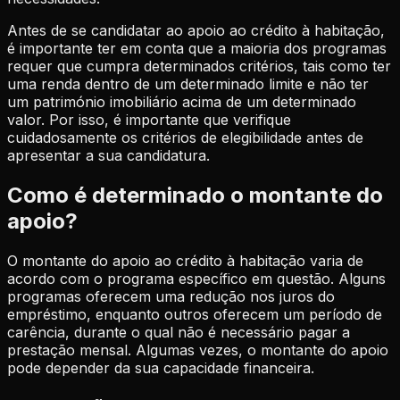
Antes de se candidatar ao apoio ao crédito à habitação,
é importante ter em conta que a maioria dos programas
requer que cumpra determinados critérios, tais como ter
uma renda dentro de um determinado limite e não ter
um património imobiliário acima de um determinado
valor. Por isso, é importante que verifique
cuidadosamente os critérios de elegibilidade antes de
apresentar a sua candidatura.
Como é determinado o montante do
apoio?
O montante do apoio ao crédito à habitação varia de
acordo com o programa específico em questão. Alguns
programas oferecem uma redução nos juros do
empréstimo, enquanto outros oferecem um período de
carência, durante o qual não é necessário pagar a
prestação mensal. Algumas vezes, o montante do apoio
pode depender da sua capacidade financeira.