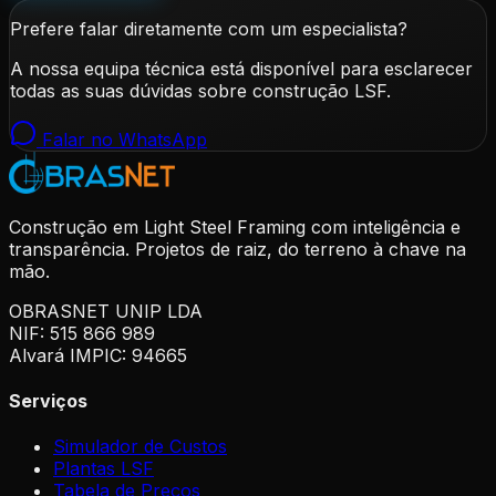
Prefere falar diretamente com um especialista?
A nossa equipa técnica está disponível para esclarecer
todas as suas dúvidas sobre construção LSF.
Falar no WhatsApp
Construção em Light Steel Framing com inteligência e
transparência. Projetos de raiz, do terreno à chave na
mão.
OBRASNET UNIP LDA
NIF: 515 866 989
Alvará IMPIC: 94665
Serviços
Simulador de Custos
Plantas LSF
Tabela de Preços