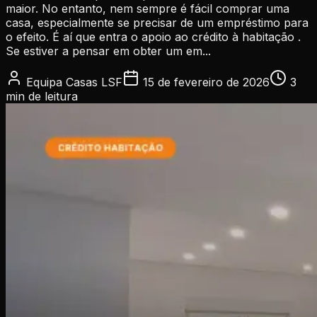
maior. No entanto, nem sempre é fácil comprar uma
casa, especialmente se precisar de um empréstimo para
o efeito. É aí que entra o apoio ao crédito à habitação .
Se estiver a pensar em obter um em...
Equipa Casas LSF
15 de fevereiro de 2026
3
min
de leitura