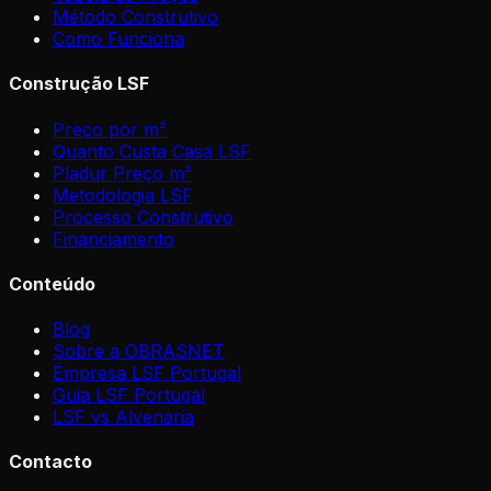
Método Construtivo
Como Funciona
Construção LSF
Preço por m²
Quanto Custa Casa LSF
Pladur Preço m²
Metodologia LSF
Processo Construtivo
Financiamento
Conteúdo
Blog
Sobre a OBRASNET
Empresa LSF Portugal
Guia LSF Portugal
LSF vs Alvenaria
Contacto