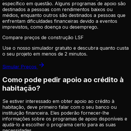
específico em questão. Alguns programas de apoio são
destinados a pessoas com rendimentos baixos ou
médios, enquanto outros são destinados a pessoas que
enfrentam dificuldades financeiras devido a eventos
imprevistos, como doença ou desemprego.
Compare preços de construção LSF
Use o nosso simulador gratuito e descubra quanto custa
o seu projeto em menos de 2 minutos.
Simular Preços
Como pode pedir apoio ao crédito à
habitação?
Se estiver interessado em obter apoio ao crédito à
habitação, deve primeiro falar com o seu banco ou
instituição financeira. Eles poderão fornecer-lhe
informações sobre os programas de apoio disponíveis e
ajudá-lo a escolher o programa certo para as suas
necessidades.