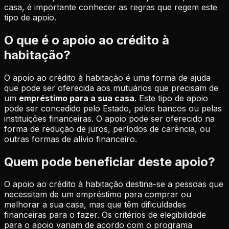
casa, é importante conhecer as regras que regem este
tipo de apoio.
O que é o apoio ao crédito à
habitação?
O apoio ao crédito à habitação é uma forma de ajuda
que pode ser oferecida aos mutuários que precisam de
um
empréstimo para a sua casa
. Este tipo de apoio
pode ser concedido pelo Estado, pelos bancos ou pelas
instituições financeiras. O apoio pode ser oferecido na
forma de redução de juros, períodos de carência, ou
outras formas de alívio financeiro.
Quem pode beneficiar deste apoio?
O apoio ao crédito à habitação destina-se a pessoas que
necessitam de um empréstimo para comprar ou
melhorar a sua casa, mas que têm dificuldades
financeiras para o fazer. Os critérios de elegibilidade
para o apoio variam de acordo com o programa