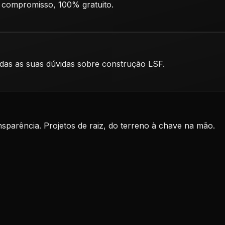
 compromisso, 100% gratuito.
odas as suas dúvidas sobre construção LSF.
nsparência. Projetos de raiz, do terreno à chave na mão.