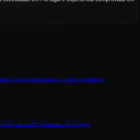
s anos. Com a demanda por casas modulares
do valor do metro quadrado de constru