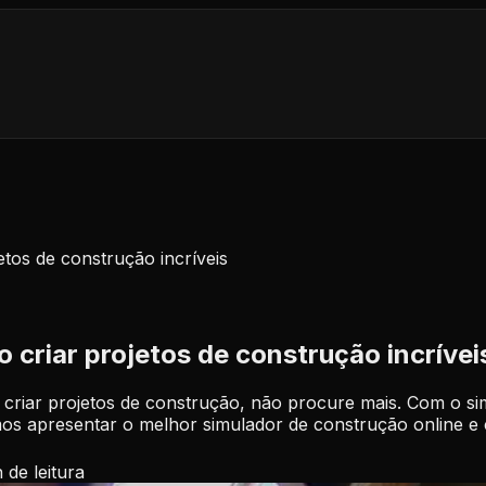
tos de construção incríveis
 criar projetos de construção incrívei
 criar projetos de construção, não procure mais. Com o si
amos apresentar o melhor simulador de construção online e 
n
de leitura