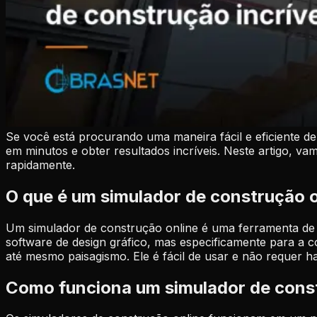
Se você está procurando uma maneira fácil e eficiente de
em minutos e obter resultados incríveis. Neste artigo, va
rapidamente.
O que é um simulador de construção 
Um simulador de construção online é uma ferramenta de s
software de design gráfico, mas especificamente para a c
até mesmo paisagismo. Ele é fácil de usar e não requer h
Como funciona um simulador de cons