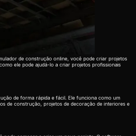
mulador de construção online, você pode criar projetos
omo ele pode ajudá-lo a criar projetos profissionais
ução de forma rápida e fácil. Ele funciona como um
os de construção, projetos de decoração de interiores e