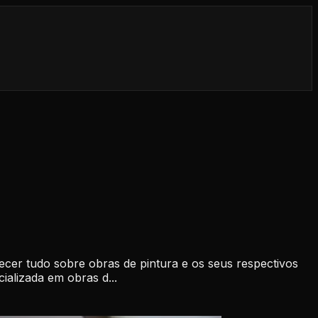
ecer tudo sobre obras de pintura e os seus respectivos
alizada em obras d...