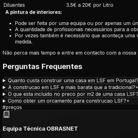
Diluentes
3.5€ a 20€ por Litro
A pintura de interiores:
Pode ser feita por uma equipa ou por apenas um úni
A quantidade de profissionais necessários para a ob
Por vezes também é necessário que aconteça uma visi
medida.
Não perca mais tempo e entre em contacto com a nossa 
Perguntas Frequentes
Quanto custa construir uma casa em LSF em Portugal
A construcao em LSF e mais barata que a tradicional?
O que esta incluido no preco por m2 de uma casa LSF
Como obter um orcamento para construcao LSF?
+
#
preços
Equipa Técnica OBRASNET