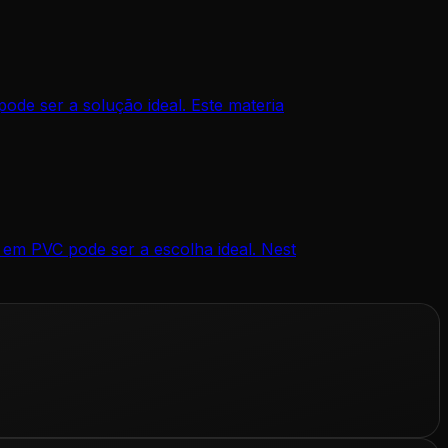
ode ser a solução ideal. Este materia
 em PVC pode ser a escolha ideal. Nest