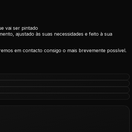
e vai ser pintado
ento, ajustado às suas necessidades e feito à sua
raremos em contacto consigo o mais brevemente possível.