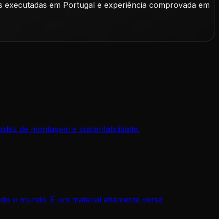
as executadas em Portugal e experiência comprovada em
pidez de montagem e sustentabilidade.
do o mundo. É um material altamente versá