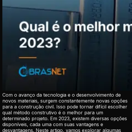
Com o avanço da tecnologia e o desenvolvimento de
novos materiais, surgem constantemente novas opções
para a construção civil. Isso pode tornar difícil escolher
qual método construtivo é o melhor para um
determinado projeto. Em 2023, existem diversas opções
disponíveis, cada uma com suas vantagens e
desvantagens. Neste artigo, vamos explorar algumas