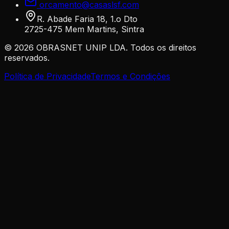
orcamento@casaslsf.com
R. Abade Faria 18, 1.o Dto
2725-475 Mem Martins, Sintra
©
2026
OBRASNET UNIP LDA. Todos os direitos
reservados.
Política de Privacidade
Termos e Condições