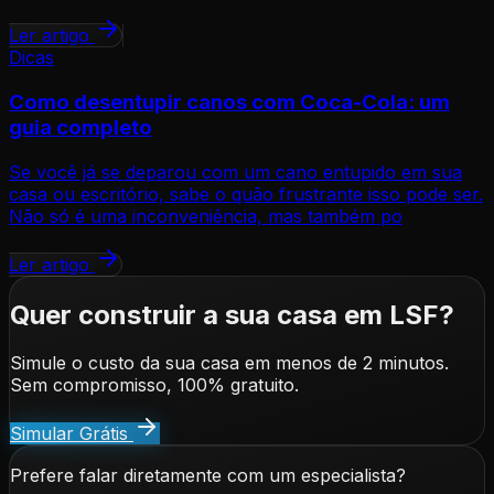
Ler artigo
Dicas
Como desentupir canos com Coca-Cola: um
guia completo
Se você já se deparou com um cano entupido em sua
casa ou escritório, sabe o quão frustrante isso pode ser.
Não só é uma inconveniência, mas também po
Ler artigo
Quer construir a sua casa em LSF?
Simule o custo da sua casa em menos de 2 minutos.
Sem compromisso, 100% gratuito.
Simular Grátis
Prefere falar diretamente com um especialista?