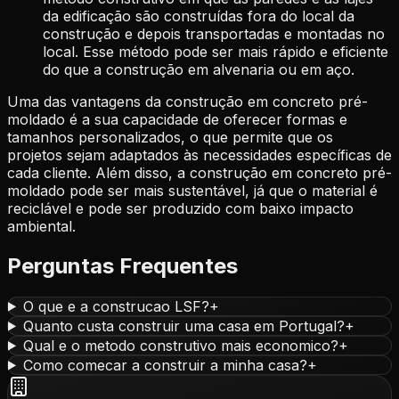
da edificação são construídas fora do local da
construção e depois transportadas e montadas no
local. Esse método pode ser mais rápido e eficiente
do que a construção em alvenaria ou em aço.
Uma das vantagens da construção em concreto pré-
moldado é a sua capacidade de oferecer formas e
tamanhos personalizados, o que permite que os
projetos sejam adaptados às necessidades específicas de
cada cliente. Além disso, a construção em concreto pré-
moldado pode ser mais sustentável, já que o material é
reciclável e pode ser produzido com baixo impacto
ambiental.
Perguntas Frequentes
O que e a construcao LSF?
+
Quanto custa construir uma casa em Portugal?
+
Qual e o metodo construtivo mais economico?
+
Como comecar a construir a minha casa?
+