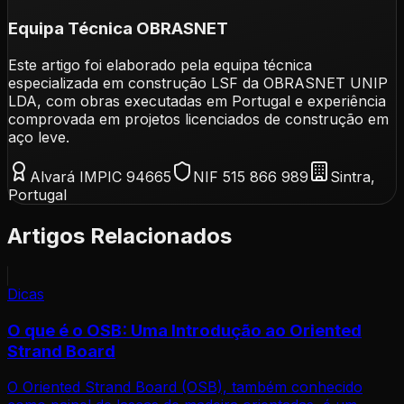
Equipa Técnica OBRASNET
Este artigo foi elaborado pela equipa técnica
especializada em construção LSF da OBRASNET UNIP
LDA, com obras executadas em Portugal e experiência
comprovada em projetos licenciados de construção em
aço leve.
Alvará IMPIC 94665
NIF 515 866 989
Sintra,
Portugal
Artigos Relacionados
Dicas
O que é o OSB: Uma Introdução ao Oriented
Strand Board
O Oriented Strand Board (OSB), também conhecido