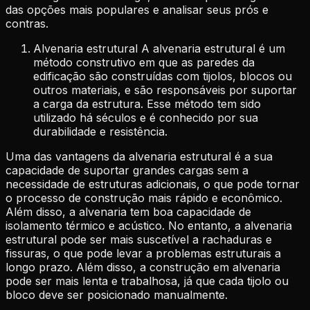
das opções mais populares e analisar seus prós e
contras.
Alvenaria estrutural A alvenaria estrutural é um
método construtivo em que as paredes da
edificação são construídas com tijolos, blocos ou
outros materiais, e são responsáveis por suportar
a carga da estrutura. Esse método tem sido
utilizado há séculos e é conhecido por sua
durabilidade e resistência.
Uma das vantagens da alvenaria estrutural é a sua
capacidade de suportar grandes cargas sem a
necessidade de estruturas adicionais, o que pode tornar
o processo de construção mais rápido e econômico.
Além disso, a alvenaria tem boa capacidade de
isolamento térmico e acústico. No entanto, a alvenaria
estrutural pode ser mais suscetível a rachaduras e
fissuras, o que pode levar a problemas estruturais a
longo prazo. Além disso, a construção em alvenaria
pode ser mais lenta e trabalhosa, já que cada tijolo ou
bloco deve ser posicionado manualmente.