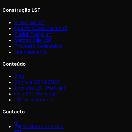
Construção LSF
Preço por m²
Quanto Custa Casa LSF
Pladur Preço m²
Metodologia LSF
Processo Construtivo
Financiamento
Conteúdo
Blog
Sobre a OBRASNET
Empresa LSF Portugal
Guia LSF Portugal
LSF vs Alvenaria
Contacto
+351 930 423 456