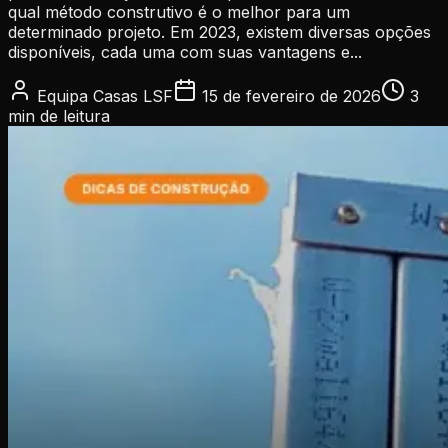
qual método construtivo é o melhor para um
determinado projeto. Em 2023, existem diversas opções
disponíveis, cada uma com suas vantagens e...
Equipa Casas LSF
15 de fevereiro de 2026
3
min
de leitura