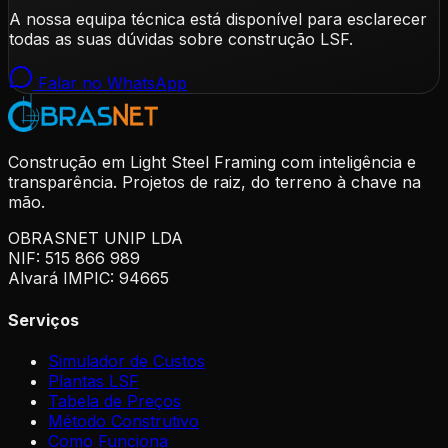
A nossa equipa técnica está disponível para esclarecer
todas as suas dúvidas sobre construção LSF.
Falar no WhatsApp
Construção em Light Steel Framing com inteligência e
transparência. Projetos de raiz, do terreno à chave na
mão.
OBRASNET UNIP LDA
NIF: 515 866 989
Alvará IMPIC: 94665
Serviços
Simulador de Custos
Plantas LSF
Tabela de Preços
Método Construtivo
Como Funciona