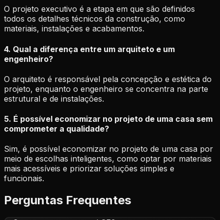
O projeto executivo é a etapa em que são definidos
todos os detalhes técnicos da construção, como
materiais, instalações e acabamentos.
4. Qual a diferença entre um arquiteto e um
engenheiro?
O arquiteto é responsável pela concepção e estética do
projeto, enquanto o engenheiro se concentra na parte
estrutural e de instalações.
5. É possível economizar no projeto de uma casa sem
comprometer a qualidade?
Sim, é possível economizar no projeto de uma casa por
meio de escolhas inteligentes, como optar por materiais
mais acessíveis e priorizar soluções simples e
funcionais.
Perguntas Frequentes