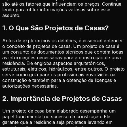
são até os fatores que influenciam os preços. Continue
lendo para obter informações valiosas sobre esse
assunto.
1. O Que São Projetos de Casas?
Antes de explorarmos os detalhes, é essencial entender
o conceito de projetos de casas. Um projeto de casa é
um conjunto de documentos técnicos que contém todas
as informações necessárias para a construção de uma
residência. Ele engloba aspectos arquitetônicos,
estruturais, elétricos, hidráulicos, entre outros. O projeto
serve como guia para os profissionais envolvidos na
construção e também para a obtenção de licenças e
autorizações necessárias.
2. Importância de Projetos de Casas
Um projeto de casa bem elaborado desempenha um
papel fundamental no sucesso da construção. Ele
garante que a residência seja projetada levando em