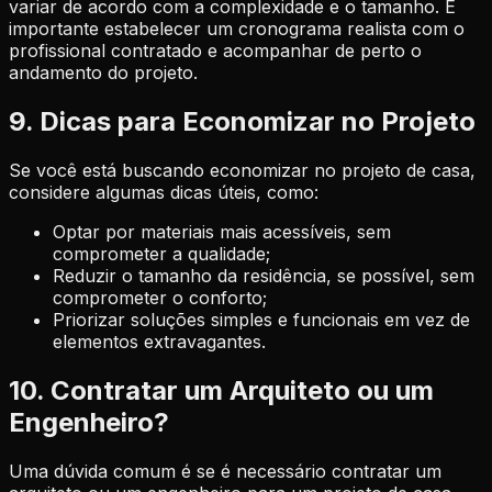
variar de acordo com a complexidade e o tamanho. É
importante estabelecer um cronograma realista com o
profissional contratado e acompanhar de perto o
andamento do projeto.
9. Dicas para Economizar no Projeto
Se você está buscando economizar no projeto de casa,
considere algumas dicas úteis, como:
Optar por materiais mais acessíveis, sem
comprometer a qualidade;
Reduzir o tamanho da residência, se possível, sem
comprometer o conforto;
Priorizar soluções simples e funcionais em vez de
elementos extravagantes.
10. Contratar um Arquiteto ou um
Engenheiro?
Uma dúvida comum é se é necessário contratar um