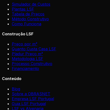
Simulador de Custos
Plantas LSF
Tabela de Preços
Método Construtivo
Como Funciona
Construção LSF
Preço por m²
Quanto Custa Casa LSF
Pladur Preço m²
Metodologia LSF
Processo Construtivo
Financiamento
Conteúdo
Blog
Sobre a OBRASNET
Empresa LSF Portugal
Guia LSF Portugal
LSF vs Alvenaria