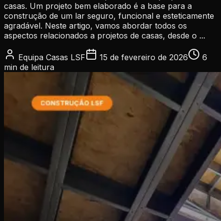
casas. Um projeto bem elaborado é a base para a
construção de um lar seguro, funcional e esteticamente
agradável. Neste artigo, vamos abordar todos os
aspectos relacionados a projetos de casas, desde o ...
Equipa Casas LSF
15 de fevereiro de 2026
6
min
de leitura