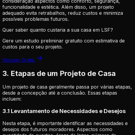
consideração aspectos como conforto, segurança,
funcionalidade e estética. Além disso, um projeto
adequado evita retrabalhos, reduz custos e minimiza
possíveis problemas futuros.
Quer saber quanto custaria a sua casa em LSF?
Gere um estudo preliminar gratuito com estimativa de
custos para o seu projeto.
Simular Grátis
3. Etapas de um Projeto de Casa
Um projeto de casa geralmente passa por várias etapas,
desde a concepção até a conclusão. Essas etapas
incluem:
3.1 Levantamento de Necessidades e Desejos
Nesta etapa, é importante identificar as necessidades e
desejos dos futuros moradores. Aspectos como