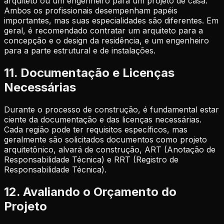
arquiteto ou um engenheiro para um projeto de casa.
Ambos os profissionais desempenham papéis
importantes, mas suas especialidades são diferentes. Em
geral, é recomendado contratar um arquiteto para a
concepção e o design da residência, e um engenheiro
para a parte estrutural e de instalações.
11. Documentação e Licenças
Necessárias
Durante o processo de construção, é fundamental estar
ciente da documentação e das licenças necessárias.
Cada região pode ter requisitos específicos, mas
geralmente são solicitados documentos como projeto
arquitetônico, alvará de construção, ART (Anotação de
Responsabilidade Técnica) e RRT (Registro de
Responsabilidade Técnica).
12. Avaliando o Orçamento do
Projeto