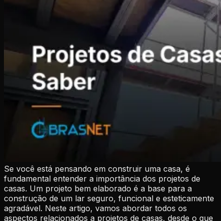
Se você está pensando em construir uma casa, é
fundamental entender a importância dos projetos de
casas. Um projeto bem elaborado é a base para a
construção de um lar seguro, funcional e esteticamente
agradável. Neste artigo, vamos abordar todos os
aspectos relacionados a projetos de casas, desde o que