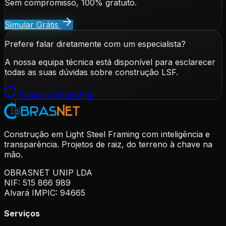
Sem compromisso, 100% gratuito.
Simular Grátis
Prefere falar diretamente com um especialista?
A nossa equipa técnica está disponível para esclarecer
todas as suas dúvidas sobre construção LSF.
Falar no WhatsApp
Construção em Light Steel Framing com inteligência e
transparência. Projetos de raiz, do terreno à chave na
mão.
OBRASNET UNIP LDA
NIF: 515 866 989
Alvará IMPIC: 94665
Serviços