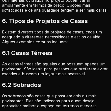
Os materiais utilizados no projeto podem variar
amplamente em termos de preço. Opções mais
sofisticadas e de alta qualidade tendem a ser mais caras.
6. Tipos de Projetos de Casas
Existem diversos tipos de projetos de casas, cada um
adequado a diferentes necessidades e estilos de vida.
Alguns exemplos comuns incluem:
6.1 Casas Térreas
As casas térreas são aquelas que possuem apenas um
pavimento. São ideais para pessoas que preferem evitar
escadas e buscam um layout mais acessível.
6.2 Sobrados
Os sobrados são casas que possuem dois ou mais
pavimentos. Eles são indicados para quem deseja
aproveitar melhor o espaço em terrenos menores.