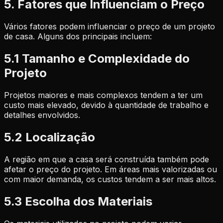
5. Fatores que Influenciam o Preço
Vários fatores podem influenciar o preço de um projeto
de casa. Alguns dos principais incluem:
5.1 Tamanho e Complexidade do
Projeto
Projetos maiores e mais complexos tendem a ter um
custo mais elevado, devido à quantidade de trabalho e
detalhes envolvidos.
5.2 Localização
A região em que a casa será construída também pode
afetar o preço do projeto. Em áreas mais valorizadas ou
com maior demanda, os custos tendem a ser mais altos.
5.3 Escolha dos Materiais