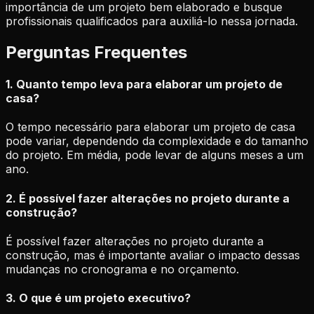
importância de um projeto bem elaborado e busque
profissionais qualificados para auxiliá-lo nessa jornada.
Perguntas Frequentes
1. Quanto tempo leva para elaborar um projeto de
casa?
O tempo necessário para elaborar um projeto de casa
pode variar, dependendo da complexidade e do tamanho
do projeto. Em média, pode levar de alguns meses a um
ano.
2. É possível fazer alterações no projeto durante a
construção?
É possível fazer alterações no projeto durante a
construção, mas é importante avaliar o impacto dessas
mudanças no cronograma e no orçamento.
3. O que é um projeto executivo?