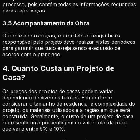
processo, pois contém todas as informações requeridas
para a aprovação.
3.5 Acompanhamento da Obra
Durante a construção, o arquiteto ou engenheiro
responsável pelo projeto deve realizar visitas periódicas
para garantir que tudo esteja sendo executado de
acordo com o planejado.
4. Quanto Custa um Projeto de
Casa?
Os preços dos projetos de casas podem variar
dependendo de diversos fatores. É importante
considerar o tamanho da residência, a complexidade do
projeto, os materiais utilizados e a região em que será
construída. Geralmente, o custo de um projeto de casa
representa uma porcentagem do valor total da obra,
que varia entre 5% e 10%.