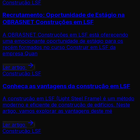
Construção LSF
Recrutamento: Oportunidade de Estágio na
OBRASNET Construções em LSF
A OBRASNET Construções em LSF está oferecendo
uma emocionante oportunidade de estágio para os
recém formados no curso Construir em LSF da
empresa Quan
Ler artigo
Construção LSF
Conheça as vantagens da construção em LSF
A construção em LSF (Light Steel Frame) é um método
moderno e eficiente de construção de edifícios. Neste
artigo, vamos explorar as vantagens deste mé
Ler artigo
Construção LSF