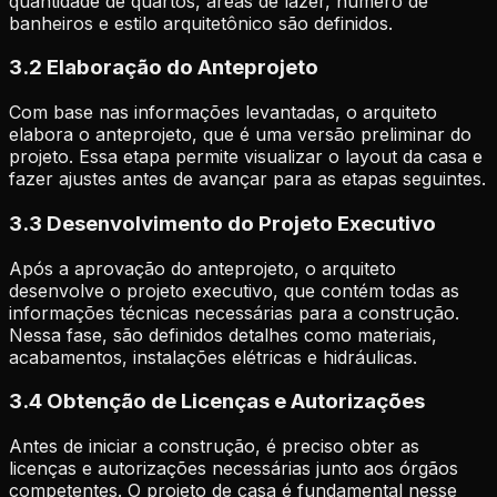
quantidade de quartos, áreas de lazer, número de
banheiros e estilo arquitetônico são definidos.
3.2 Elaboração do Anteprojeto
Com base nas informações levantadas, o arquiteto
elabora o anteprojeto, que é uma versão preliminar do
projeto. Essa etapa permite visualizar o layout da casa e
fazer ajustes antes de avançar para as etapas seguintes.
3.3 Desenvolvimento do Projeto Executivo
Após a aprovação do anteprojeto, o arquiteto
desenvolve o projeto executivo, que contém todas as
informações técnicas necessárias para a construção.
Nessa fase, são definidos detalhes como materiais,
acabamentos, instalações elétricas e hidráulicas.
3.4 Obtenção de Licenças e Autorizações
Antes de iniciar a construção, é preciso obter as
licenças e autorizações necessárias junto aos órgãos
competentes. O projeto de casa é fundamental nesse