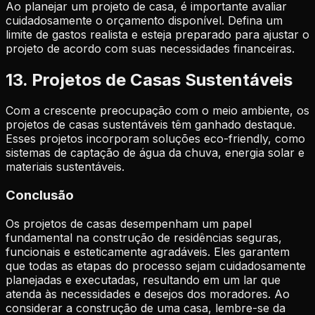
Ao planejar um projeto de casa, é importante avaliar
cuidadosamente o orçamento disponível. Defina um
limite de gastos realista e esteja preparado para ajustar o
projeto de acordo com suas necessidades financeiras.
13. Projetos de Casas Sustentáveis
Com a crescente preocupação com o meio ambiente, os
projetos de casas sustentáveis têm ganhado destaque.
Esses projetos incorporam soluções eco-friendly, como
sistemas de captação de água da chuva, energia solar e
materiais sustentáveis.
Conclusão
Os projetos de casas desempenham um papel
fundamental na construção de residências seguras,
funcionais e esteticamente agradáveis. Eles garantem
que todas as etapas do processo sejam cuidadosamente
planejadas e executadas, resultando em um lar que
atenda às necessidades e desejos dos moradores. Ao
considerar a construção de uma casa, lembre-se da