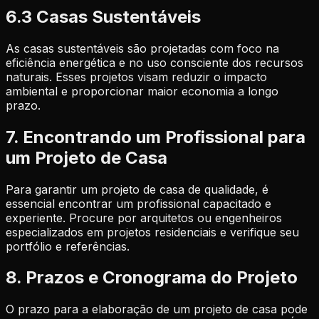
6.3 Casas Sustentáveis
As casas sustentáveis são projetadas com foco na
eficiência energética e no uso consciente dos recursos
naturais. Esses projetos visam reduzir o impacto
ambiental e proporcionar maior economia a longo
prazo.
7. Encontrando um Profissional para
um Projeto de Casa
Para garantir um projeto de casa de qualidade, é
essencial encontrar um profissional capacitado e
experiente. Procure por arquitetos ou engenheiros
especializados em projetos residenciais e verifique seu
portfólio e referências.
8. Prazos e Cronograma do Projeto
O prazo para a elaboração de um projeto de casa pode