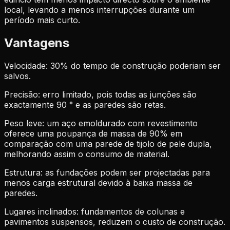
local, levando a menos interrupções durante um
período mais curto.
Vantagens
Velocidade: 30% do tempo de construção poderiam ser
salvos.
Precisão: erro limitado, pois todas as junções são
exactamente 90 ° e as paredes são retas.
Peso leve: um aço emoldurado com revestimento
oferece uma poupança de massa de 90% em
comparação com uma parede de tijolo de pele dupla,
melhorando assim o consumo de material.
Estrutura: as fundações podem ser projectadas para
menos carga estrutural devido à baixa massa de
paredes.
Lugares inclinados: fundamentos de colunas e
pavimentos suspensos, reduzem o custo de construção.