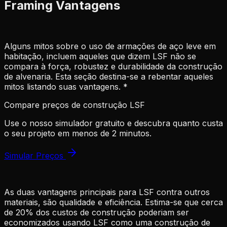
Framing Vantagens
Alguns mitos sobre o uso de armações de aço leve em
habitação, incluem aqueles que dizem LSF não se
compara à força, robustez e durabilidade da construção
de alvenaria. Esta seção destina-se a rebentar aqueles
mitos listando suas vantagens. *
Compare preços de construção LSF
Use o nosso simulador gratuito e descubra quanto custa
o seu projeto em menos de 2 minutos.
Simular Preços
As duas vantagens principais para LSF contra outros
materiais, são qualidade e eficiência. Estima-se que cerca
de 20% dos custos de construção poderiam ser
economizados usando LSF como uma construção de