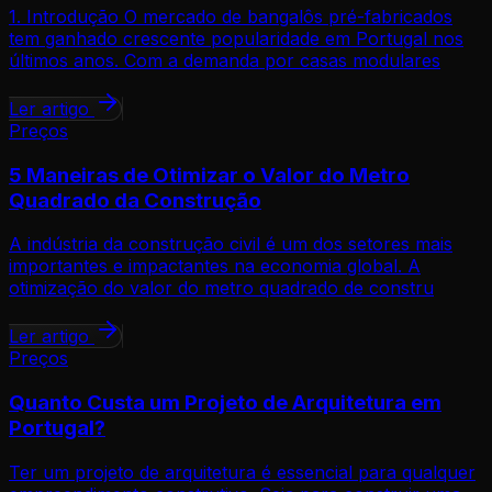
1. Introdução O mercado de bangalôs pré-fabricados
tem ganhado crescente popularidade em Portugal nos
últimos anos. Com a demanda por casas modulares
Ler artigo
Preços
5 Maneiras de Otimizar o Valor do Metro
Quadrado da Construção
A indústria da construção civil é um dos setores mais
importantes e impactantes na economia global. A
otimização do valor do metro quadrado de constru
Ler artigo
Preços
Quanto Custa um Projeto de Arquitetura em
Portugal?
Ter um projeto de arquitetura é essencial para qualquer