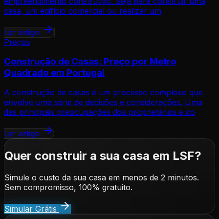
empreendimento construtivo. Seja para construir uma
casa, um edifício comercial ou realizar um
Ler artigo
Preços
Construção de Casas: Preço por Metro
Quadrado em Portugal
A construção de casas é um processo complexo que
envolve uma série de decisões e considerações. Uma
das principais preocupações dos proprietários e co
Ler artigo
Quer construir a sua casa em LSF?
Simule o custo da sua casa em menos de 2 minutos.
Sem compromisso, 100% gratuito.
Simular Grátis