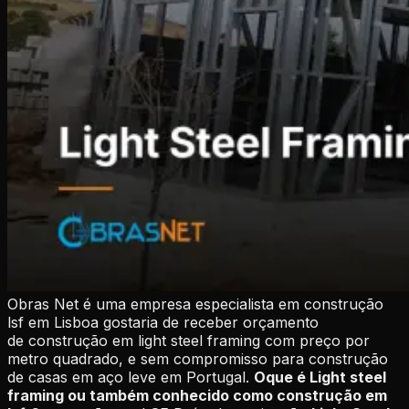
Obras Net é uma empresa especialista em construção
lsf em Lisboa gostaria de receber orçamento
de construção em
light steel framing
com preço por
metro quadrado, e sem compromisso para construção
de casas em aço leve em Portugal.
Oque é Light steel
framing ou também conhecido como construção em