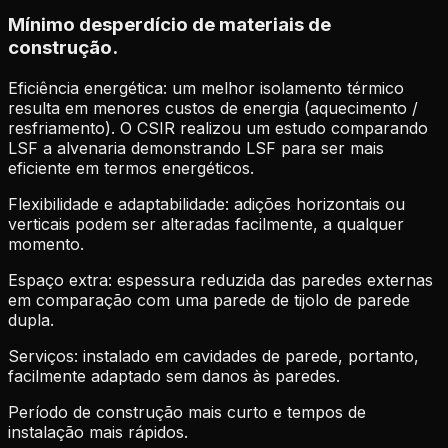
Mínimo desperdício
de materiais de
construção.
Eficiência energética: um melhor isolamento térmico
resulta em menores custos de energia (aquecimento /
resfriamento). O CSIR realizou um estudo comparando
LSF a alvenaria demonstrando LSF para ser mais
eficiente em termos energéticos.
Flexibilidade e adaptabilidade: adições horizontais ou
verticais podem ser alteradas facilmente, a qualquer
momento.
Espaço extra: espessura reduzida das paredes externas
em comparação com uma parede de tijolo de parede
dupla.
Serviços: instalado em cavidades de parede, portanto,
facilmente adaptado sem danos às paredes.
Período de construção mais curto e tempos de
instalação mais rápidos.