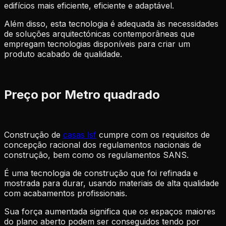
edifícios mais eficiente, eficiente e adaptável.
Além disso, esta tecnologia é adequada às necessidades
de soluções arquitectónicas contemporâneas que
empregam tecnologias disponíveis para criar um
produto acabado de qualidade.
Preço por Metro quadrado
Construção de
casas lsf
cumpre com os requisitos de
concepção racional dos regulamentos nacionais de
construção, bem como os regulamentos SANS.
É uma tecnologia de construção que foi refinada e
mostrada para durar, usando materiais de alta qualidade
com acabamentos profissionais.
Sua força aumentada significa que os espaços maiores
do plano aberto podem ser conseguidos tendo por