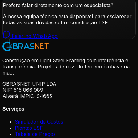
Prefere falar diretamente com um especialista?
A nossa equipa técnica está disponível para esclarecer
todas as suas dúvidas sobre construção LSF.
Falar no WhatsApp
Construção em Light Steel Framing com inteligência e
transparência. Projetos de raiz, do terreno à chave na
mão.
OBRASNET UNIP LDA
NIF: 515 866 989
Alvará IMPIC: 94665
Serviços
Simulador de Custos
Plantas LSF
Tabela de Preços