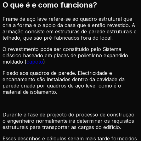
O que é e como funciona?
Frame de aço leve refere-se ao quadro estrutural que
cria a forma e o apoio da casa que é então revestido. A
armação consiste em estruturas de parede estruturais e
telhado, que são pré-fabricados fora do local.
O revestimento pode ser constituído pelo Sistema
clássico baseado em placas de polietileno expandido
moldado (
capoto
)
Fixado aos quadros de parede. Electricidade e
encanamento são instalados dentro da cavidade da
parede criada por quadros de aço leve, como é o
material de isolamento.
Durante a fase de projecto do processo de construção,
o engenheiro normalmente irá determinar os requisitos
estruturais para transportar as cargas do edifício.
Esses desenhos e cálculos seriam mais tarde fornecidos