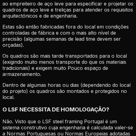
ao empreiteiro de aço leve para especificar e projetar os
quadros de aço leve e treliças para atender os requisitos
arquitectónicos e de engenharia.
Estas são então fabricadas fora do local em condições
controladas de fábrica e com o mais alto nível de
precisão (algumas semanas de lead time devem ser
orçadas).
Os quadros são mais tarde transportados para o local
(exigindo muito menos transporte do que os materiais
tradicionais) e exigem muito Pouco espaço de
armazenamento.
Dentro de algumas horas ou dias (dependendo do local
do projeto) os quadros são montados e protegidos no
local.
O LSF NECESSITA DE HOMOLOGAÇÃO?
Não. Visto que o LSF steel framing Portugal é um
sistema construtivo cuja engenharia é calculada valer-se
a Normas Portuguesas ou Normas Europeias adotadas