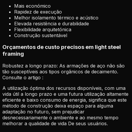
Mais económico
Rapidez de execução
Melhor isolamento térmico e acústico
Elevada resistência e durabilidade
Flexibilidade arquitetónica
Construção sustentável
Orçamentos de custo precisos em light steel
framing
Robustez a longo prazo: As armações de aço não são
tão susceptíveis aos tipos orgânicos de decaimento.
Consulte o artigo :
A utilização óptima dos recursos disponíveis, com uma
vida útil a longo prazo e uma futura utilização altamente
eficiente e baixo consumo de energia, significa que este
método de construção deixa espaço para alguma
adaptação no futuro, sem prejudicar
desnecessariamente o ambiente e ao mesmo tempo
melhorar a qualidade de vida De seus usuários.