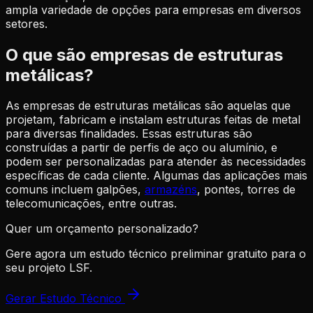
ampla variedade de opções para empresas em diversos
setores.
O que são empresas de estruturas
metálicas?
As empresas de estruturas metálicas são aquelas que
projetam, fabricam e instalam estruturas feitas de metal
para diversas finalidades. Essas estruturas são
construídas a partir de perfis de aço ou alumínio, e
podem ser personalizadas para atender às necessidades
específicas de cada cliente. Algumas das aplicações mais
comuns incluem galpões,
armazéns
, pontes, torres de
telecomunicações, entre outras.
Quer um orçamento personalizado?
Gere agora um estudo técnico preliminar gratuito para o
seu projeto LSF.
Gerar Estudo Técnico