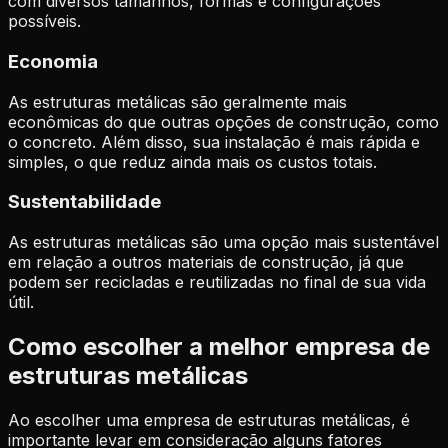
com diversos tamanhos, formas e configurações
possíveis.
Economia
As estruturas metálicas são geralmente mais
econômicas do que outras opções de construção, como
o concreto. Além disso, sua instalação é mais rápida e
simples, o que reduz ainda mais os custos totais.
Sustentabilidade
As estruturas metálicas são uma opção mais sustentável
em relação a outros materiais de construção, já que
podem ser recicladas e reutilizadas no final de sua vida
útil.
Como escolher a melhor empresa de
estruturas metálicas
Ao escolher uma empresa de estruturas metálicas, é
importante levar em consideração alguns fatores