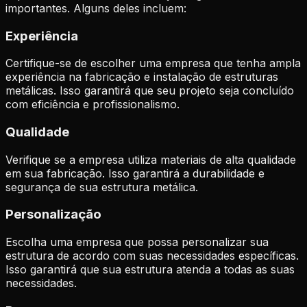
importantes. Alguns deles incluem:
Experiência
Certifique-se de escolher uma empresa que tenha ampla
experiência na fabricação e instalação de estruturas
metálicas. Isso garantirá que seu projeto seja concluído
com eficiência e profissionalismo.
Qualidade
Verifique se a empresa utiliza materiais de alta qualidade
em sua fabricação. Isso garantirá a durabilidade e
segurança de sua estrutura metálica.
Personalização
Escolha uma empresa que possa personalizar sua
estrutura de acordo com suas necessidades específicas.
Isso garantirá que sua estrutura atenda a todas as suas
necessidades.