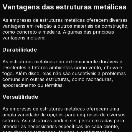
Vantagens das estruturas metálicas
As empresas de estruturas metálicas oferecem diversas
vantagens em relação a outros materiais de construção,
como concreto e madeira. Algumas das principais
vantagens incluem:
Durabilidade
As estruturas metálicas são extremamente duráveis e
resistentes a fatores ambientais como vento, chuva e
fogo. Além disso, elas não são suscetíveis a problemas
comuns em outras estruturas, como rachaduras,
apodrecimento ou térmitas.
Versatilidade
As empresas de estruturas metálicas oferecem uma
ampla variedade de opções para empresas de diversos
setores. As estruturas podem ser personalizadas para
atender às necessidades específicas de cada cliente,