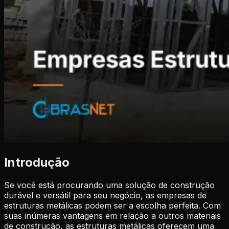
Introdução
Se você está procurando uma solução de construção
durável e versátil para seu negócio, as empresas de
estruturas metálicas podem ser a escolha perfeita. Com
suas inúmeras vantagens em relação a outros materiais
de construção, as estruturas metálicas oferecem uma