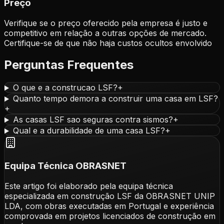
Preço
Verifique se o preço oferecido pela empresa é justo e
competitivo em relação a outras opções de mercado.
Certifique-se de que não haja custos ocultos envolvido
Perguntas Frequentes
O que e a construcao LSF?
+
Quanto tempo demora a construir uma casa em LSF?
+
As casas LSF sao seguras contra sismos?
+
Qual e a durabilidade de uma casa LSF?
+
Equipa Técnica OBRASNET
Este artigo foi elaborado pela equipa técnica
especializada em construção LSF da OBRASNET UNIP
LDA, com obras executadas em Portugal e experiência
comprovada em projetos licenciados de construção em