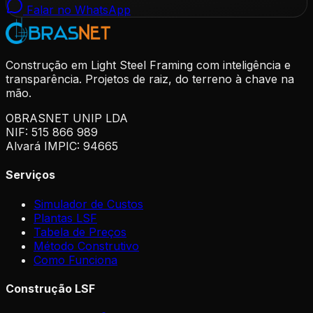
Falar no WhatsApp
Construção em Light Steel Framing com inteligência e
transparência. Projetos de raiz, do terreno à chave na
mão.
OBRASNET UNIP LDA
NIF: 515 866 989
Alvará IMPIC: 94665
Serviços
Simulador de Custos
Plantas LSF
Tabela de Preços
Método Construtivo
Como Funciona
Construção LSF