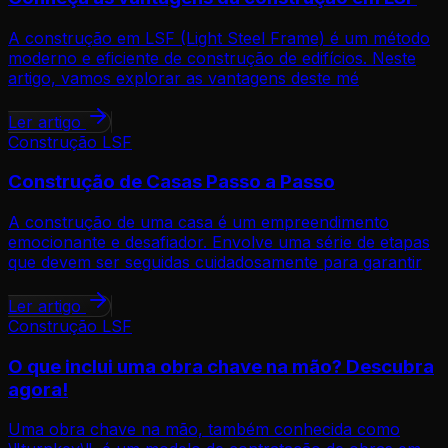
A construção em LSF (Light Steel Frame) é um método
moderno e eficiente de construção de edifícios. Neste
artigo, vamos explorar as vantagens deste mé
Ler artigo
Construção LSF
Construção de Casas Passo a Passo
A construção de uma casa é um empreendimento
emocionante e desafiador. Envolve uma série de etapas
que devem ser seguidas cuidadosamente para garantir
Ler artigo
Construção LSF
O que inclui uma obra chave na mão? Descubra
agora!
Uma obra chave na mão, também conhecida como