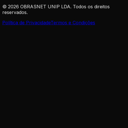
©
2026
OBRASNET UNIP LDA. Todos os direitos
reservados.
Política de Privacidade
Termos e Condições