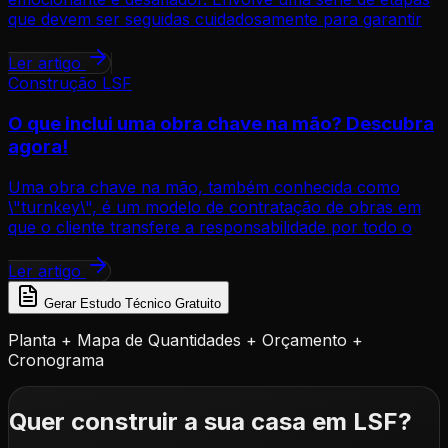
que devem ser seguidas cuidadosamente para garantir
Ler artigo
Construção LSF
O que inclui uma obra chave na mão? Descubra
agora!
Uma obra chave na mão, também conhecida como
\"turnkey\", é um modelo de contratação de obras em
que o cliente transfere a responsabilidade por todo o
Ler artigo
Gerar Estudo Técnico Gratuito
Planta + Mapa de Quantidades + Orçamento +
Cronograma
Quer construir a sua casa em LSF?