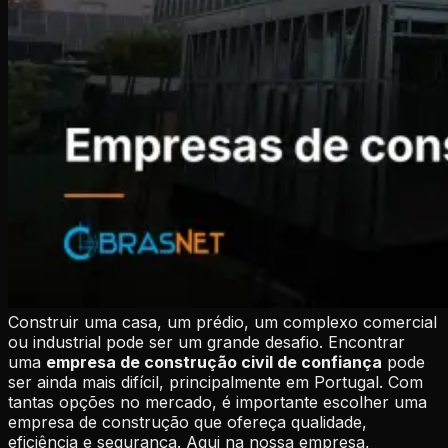
Construir uma casa, um prédio, um complexo comercial
ou industrial pode ser um grande desafio. Encontrar
uma
empresa de construção civil de confiança
pode
ser ainda mais difícil, principalmente em Portugal. Com
tantas opções no mercado, é importante escolher uma
empresa de construção que ofereça qualidade,
eficiência e segurança. Aqui na nossa empresa,