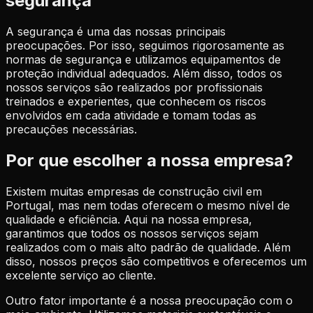
segurança
A segurança é uma das nossas principais
preocupações. Por isso, seguimos rigorosamente as
normas de segurança e utilizamos equipamentos de
proteção individual adequados. Além disso, todos os
nossos serviços são realizados por profissionais
treinados e experientes, que conhecem os riscos
envolvidos em cada atividade e tomam todas as
precauções necessárias.
Por que escolher a nossa empresa?
Existem muitas empresas de construção civil em
Portugal, mas nem todas oferecem o mesmo nível de
qualidade e eficiência. Aqui na nossa empresa,
garantimos que todos os nossos serviços sejam
realizados com o mais alto padrão de qualidade. Além
disso, nossos preços são competitivos e oferecemos um
excelente serviço ao cliente.
Outro fator importante é a nossa preocupação com o