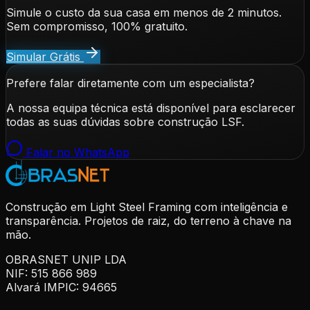
Simule o custo da sua casa em menos de 2 minutos.
Sem compromisso, 100% gratuito.
Simular Grátis
Prefere falar diretamente com um especialista?
A nossa equipa técnica está disponível para esclarecer
todas as suas dúvidas sobre construção LSF.
Falar no WhatsApp
Construção em Light Steel Framing com inteligência e
transparência. Projetos de raiz, do terreno à chave na
mão.
OBRASNET UNIP LDA
NIF: 515 866 989
Alvará IMPIC: 94665