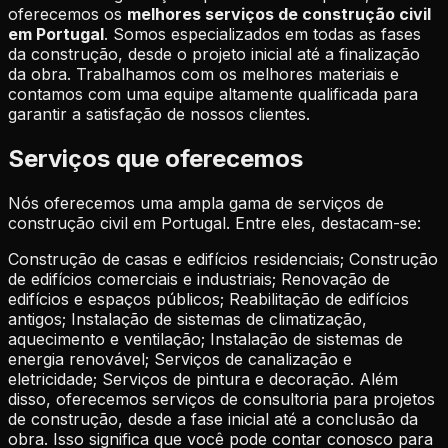
oferecemos os
melhores serviços de construção civil
em Portugal
. Somos especializados em todas as fases
da construção, desde o projeto inicial até a finalização
da obra. Trabalhamos com os melhores materiais e
contamos com uma equipe altamente qualificada para
garantir a satisfação de nossos clientes.
Serviços que oferecemos
Nós oferecemos uma ampla gama de serviços de
construção civil em Portugal. Entre eles, destacam-se:
Construção de casas e edifícios residenciais; Construção
de edifícios comerciais e industriais; Renovação de
edifícios e espaços públicos; Reabilitação de edifícios
antigos; Instalação de sistemas de climatização,
aquecimento e ventilação; Instalação de sistemas de
energia renovável; Serviços de canalização e
eletricidade; Serviços de pintura e decoração. Além
disso, oferecemos serviços de consultoria para projetos
de construção, desde a fase inicial até a conclusão da
obra. Isso significa que você pode contar conosco para