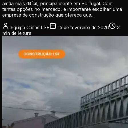
ainda mais difícil, principalmente em Portugal. Com
tantas opções no mercado, é importante escolher uma
empresa de construção que ofereça qua...
Equipa Casas LSF
15 de fevereiro de 2026
3
min
de leitura