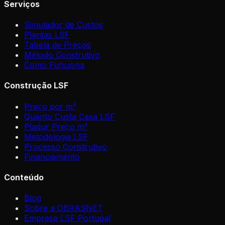
Serviços
Simulador de Custos
Plantas LSF
Tabela de Preços
Método Construtivo
Como Funciona
Construção LSF
Preço por m²
Quanto Custa Casa LSF
Pladur Preço m²
Metodologia LSF
Processo Construtivo
Financiamento
Conteúdo
Blog
Sobre a OBRASNET
Empresa LSF Portugal