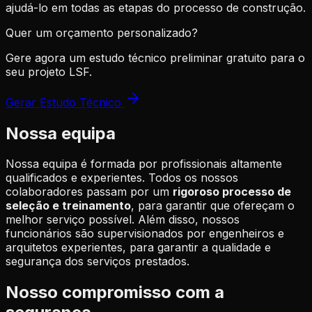
ajudá-lo em todas as etapas do processo de construção.
Quer um orçamento personalizado?
Gere agora um estudo técnico preliminar gratuito para o
seu projeto LSF.
Gerar Estudo Técnico
Nossa equipa
Nossa equipa é formada por profissionais altamente
qualificados e experientes. Todos os nossos
colaboradores passam por um
rigoroso processo de
seleção e treinamento
, para garantir que ofereçam o
melhor serviço possível. Além disso, nossos
funcionários são supervisionados por engenheiros e
arquitetos experientes, para garantir a qualidade e
segurança dos serviços prestados.
Nosso compromisso com a