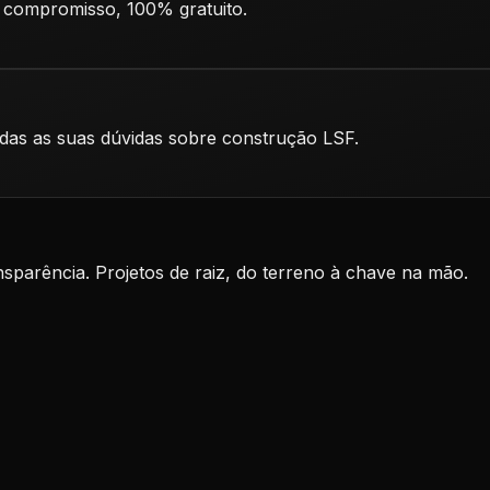
 compromisso, 100% gratuito.
odas as suas dúvidas sobre construção LSF.
nsparência. Projetos de raiz, do terreno à chave na mão.