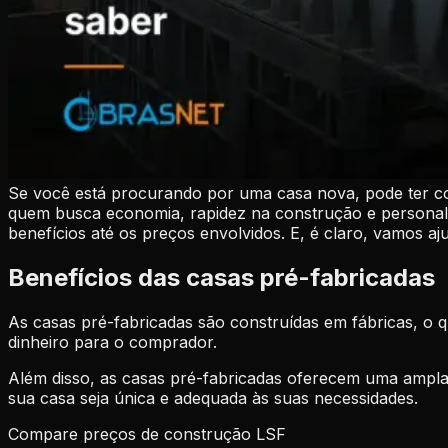
Se você está procurando por uma casa nova, pode ter co
quem busca economia, rapidez na construção e personali
benefícios até os preços envolvidos. E, é claro, vamos 
Benefícios das casas pré-fabricadas
As casas pré-fabricadas são construídas em fábricas, o q
dinheiro para o comprador.
Além disso, as casas pré-fabricadas oferecem uma ampla g
sua casa seja única e adequada às suas necessidades.
Compare preços de construção LSF