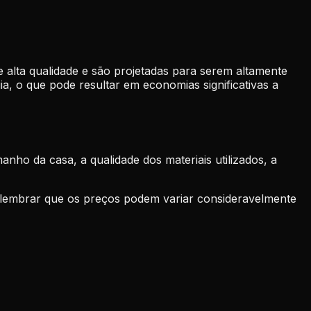
e alta qualidade e são projetadas para serem altamente
a, o que pode resultar em economias significativas a
ho da casa, a qualidade dos materiais utilizados, a
te lembrar que os preços podem variar consideravelmente