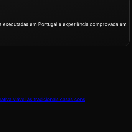
as executadas em Portugal e experiência comprovada em
iva viável às tradicionais casas cons