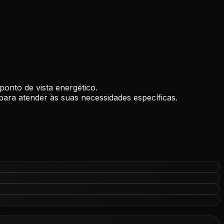
 ponto de vista energético.
ara atender às suas necessidades específicas.