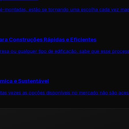
é-montadas, estão se tornando uma escolha cada vez mais
ara Construções Rápidas e Eficientes
sa ou qualquer tipo de edificação, sabe que esse process
mica e Sustentável
tas vezes as opções disponíveis no mercado não são acess