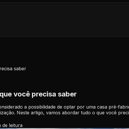
recisa saber
 que você precisa saber
nsiderado a possibilidade de optar por uma casa pré-fabr
ação. Neste artigo, vamos abordar tudo o que você precis
n
de leitura