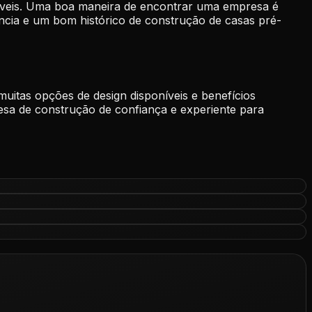
níveis. Uma boa maneira de encontrar uma empresa é
ncia e um bom histórico de construção de casas pré-
itas opções de design disponíveis e benefícios
resa de construção de confiança e experiente para