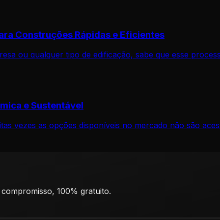
ara Construções Rápidas e Eficientes
sa ou qualquer tipo de edificação, sabe que esse process
mica e Sustentável
tas vezes as opções disponíveis no mercado não são acess
 compromisso, 100% gratuito.