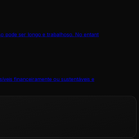
o pode ser longo e trabalhoso. No entant
íveis financeiramente ou sustentáveis e