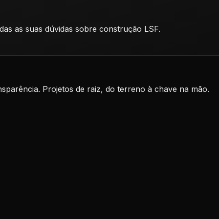
odas as suas dúvidas sobre construção LSF.
nsparência. Projetos de raiz, do terreno à chave na mão.