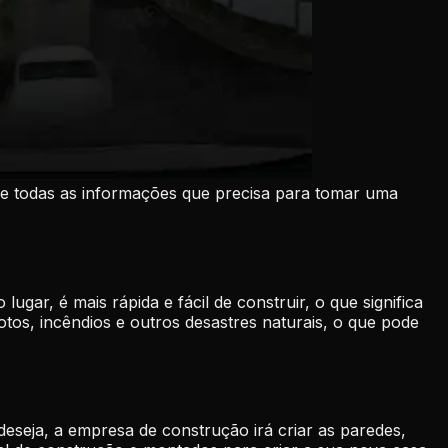
lhe todas as informações que precisa para tomar uma
gar, é mais rápida e fácil de construir, o que significa
tos, incêndios e outros desastres naturais, o que pode
eseja, a empresa de construção irá criar as paredes,