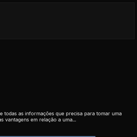
lhe todas as informações que precisa para tomar uma
s vantagens em relação a uma...