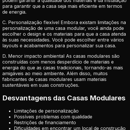
podem garantir a qualidade dos materiais e da instalação
para garantir que a casa seja mais eficiente em termos
de energia.
C. Personalização flexível Embora existam limitações na
personalização de uma casa modular, você ainda pode
escolher o design e os materiais para que a casa atenda
às suas necessidades. Você pode escolher entre vários
layouts e acabamentos para personalizar sua casa.
D. Menor impacto ambiental As casas modulares são
construídas com menos desperdício de materiais e
energia do que as casas tradicionais, tornando-as mais
amigáveis ao meio ambiente. Além disso, muitos
fabricantes de casas modulares usam materiais
sustentáveis ​​em suas construções.
Desvantagens das Casas Modulares
Limitações de personalização
Possíveis problemas com qualidade
Restrições de financiamento
Dificuldades em encontrar um local de construção