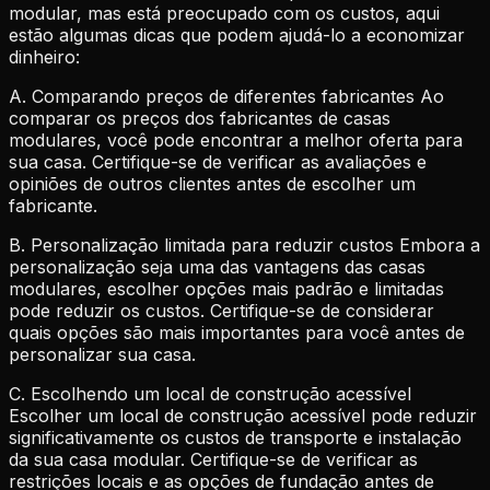
modular, mas está preocupado com os custos, aqui
estão algumas dicas que podem ajudá-lo a economizar
dinheiro:
A. Comparando preços de diferentes fabricantes Ao
comparar os preços dos fabricantes de casas
modulares, você pode encontrar a melhor oferta para
sua casa. Certifique-se de verificar as avaliações e
opiniões de outros clientes antes de escolher um
fabricante.
B. Personalização limitada para reduzir custos Embora a
personalização seja uma das vantagens das casas
modulares, escolher opções mais padrão e limitadas
pode reduzir os custos. Certifique-se de considerar
quais opções são mais importantes para você antes de
personalizar sua casa.
C. Escolhendo um local de construção acessível
Escolher um local de construção acessível pode reduzir
significativamente os custos de transporte e instalação
da sua casa modular. Certifique-se de verificar as
restrições locais e as opções de fundação antes de