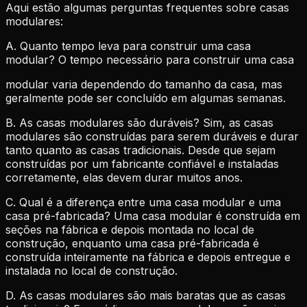
Aqui estão algumas perguntas frequentes sobre casas
modulares:
A. Quanto tempo leva para construir uma casa
modular? O tempo necessário para construir uma casa
modular varia dependendo do tamanho da casa, mas
geralmente pode ser concluído em algumas semanas.
B. As casas modulares são duráveis? Sim, as casas
modulares são construídas para serem duráveis e durar
tanto quanto as casas tradicionais. Desde que sejam
construídas por um fabricante confiável e instaladas
corretamente, elas devem durar muitos anos.
C. Qual é a diferença entre uma casa modular e uma
casa pré-fabricada? Uma casa modular é construída em
seções na fábrica e depois montada no local de
construção, enquanto uma casa pré-fabricada é
construída inteiramente na fábrica e depois entregue e
instalada no local de construção.
D. As casas modulares são mais baratas que as casas