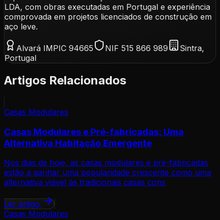
LDA, com obras executadas em Portugal e experiência
comprovada em projetos licenciados de construção em
aço leve.
Alvará IMPIC 94665
NIF 515 866 989
Sintra,
Portugal
Artigos Relacionados
Casas Modulares
Casas Modulares e Pré-fabricadas: Uma
Alternativa Habitação Emergente
Nos dias de hoje, as casas modulares e pré-fabricadas
estão a ganhar uma popularidade crescente como uma
alternativa viável às tradicionais casas cons
Ler artigo
Casas Modulares