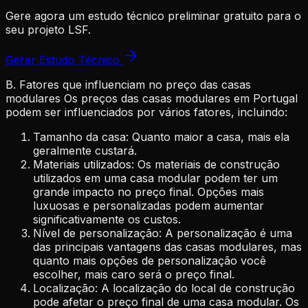
Gere agora um estudo técnico preliminar gratuito para o
seu projeto LSF.
Gerar Estudo Técnico
B. Fatores que influenciam no preço das casas
modulares Os preços das casas modulares em Portugal
podem ser influenciados por vários fatores, incluindo:
Tamanho da casa: Quanto maior a casa, mais ela
geralmente custará.
Materiais utilizados: Os materiais de construção
utilizados em uma casa modular podem ter um
grande impacto no preço final. Opções mais
luxuosas e personalizadas podem aumentar
significativamente os custos.
Nível de personalização: A personalização é uma
das principais vantagens das casas modulares, mas
quanto mais opções de personalização você
escolher, mais caro será o preço final.
Localização: A localização do local de construção
pode afetar o preço final de uma casa modular. Os