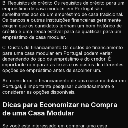
B. Requisitos de crédito Os requisitos de crédito para um
empréstimo de casa modular em Portugal são
semelhantes aos de um empréstimo de casa tradicional.
Os bancos e outras instituições financeiras geralmente
exigem que os candidatos tenham um bom histórico de
crédito e uma renda estável para se qualificar para um
empréstimo de casa modular.
C. Custos de financiamento Os custos de financiamento
para uma casa modular em Portugal podem variar
dependendo do tipo de empréstimo e do credor. É
importante comparar as taxas e os custos de diferentes
opções de empréstimo antes de escolher um.
Ao considerar o financiamento de uma casa modular em
Portugal, é importante pesquisar cuidadosamente e
considerar as opções disponíveis.
Dicas para Economizar na Compra
de uma Casa Modular
Se você está interessado em comprar uma casa