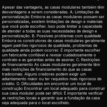
Apesar das vantagens, as casas modulares também têm
desvantagens a serem consideradas. A. Limitações de
personalização Embora as casas modulares possam ser
personalizadas, existem limitações de design e materiais
que você pode escolher. Isso pode limitar a capacidade
de atender a todas as suas necessidades de design e
personalização. B. Possíveis problemas com qualidade
Embora os construtores de casas modulares geralmente
sigam padrões rigorosos de qualidade, problemas de
qualidade ainda podem ocorrer. É importante escolher
um fabricante confiável e revisar cuidadosamente o
contrato e as garantias antes de assinar. C. Restrições
de financiamento As casas modulares geralmente têm
mais restrições de financiamento do que as casas
tradicionais. Alguns credores podem exigir um
adiantamento maior ou ter requisitos mais rigorosos de
crédito. D. Dificuldades em encontrar um local de
construção Encontrar um local adequado para construir
sua casa modular pode ser difícil. É importante verificar
as restrições locais e garantir que a fundação da casa
seja adequada para o local escolhido.