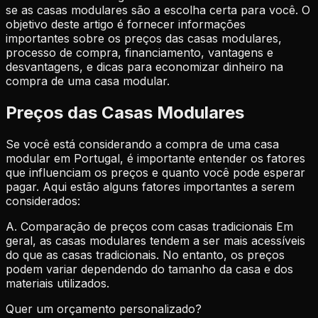
se as casas modulares são a escolha certa para você. O
objetivo deste artigo é fornecer informações
importantes sobre os preços das casas modulares,
processo de compra, financiamento, vantagens e
desvantagens, e dicas para economizar dinheiro na
compra de uma casa modular.
Preços das Casas Modulares
Se você está considerando a compra de uma casa
modular em Portugal, é importante entender os fatores
que influenciam os preços e quanto você pode esperar
pagar. Aqui estão alguns fatores importantes a serem
considerados:
A. Comparação de preços com casas tradicionais Em
geral, as casas modulares tendem a ser mais acessíveis
do que as casas tradicionais. No entanto, os preços
podem variar dependendo do tamanho da casa e dos
materiais utilizados.
Quer um orçamento personalizado?