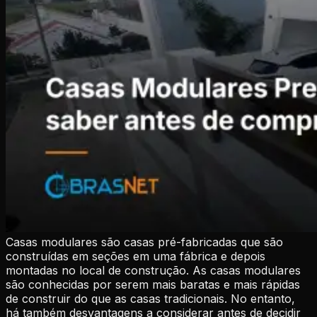
Casas modulares são casas pré-fabricadas que são
construídas em seções em uma fábrica e depois
montadas no local de construção. As casas modulares
são conhecidas por serem mais baratas e mais rápidas
de construir do que as casas tradicionais. No entanto,
há também desvantagens a considerar antes de decidir