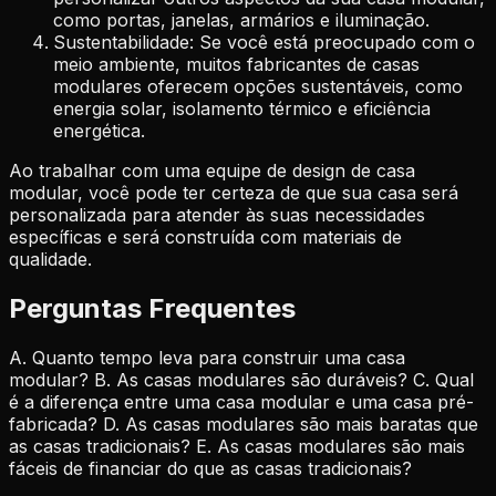
como portas, janelas, armários e iluminação.
Sustentabilidade: Se você está preocupado com o
meio ambiente, muitos fabricantes de casas
modulares oferecem opções sustentáveis, como
energia solar, isolamento térmico e eficiência
energética.
Ao trabalhar com uma equipe de design de casa
modular, você pode ter certeza de que sua casa será
personalizada para atender às suas necessidades
específicas e será construída com materiais de
qualidade.
Perguntas Frequentes
A. Quanto tempo leva para construir uma casa
modular? B. As casas modulares são duráveis? C. Qual
é a diferença entre uma casa modular e uma casa pré-
fabricada? D. As casas modulares são mais baratas que
as casas tradicionais? E. As casas modulares são mais
fáceis de financiar do que as casas tradicionais?