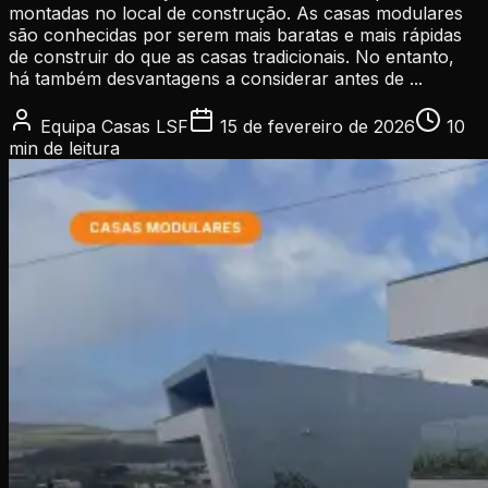
montadas no local de construção. As casas modulares
são conhecidas por serem mais baratas e mais rápidas
de construir do que as casas tradicionais. No entanto,
há também desvantagens a considerar antes de ...
Equipa Casas LSF
15 de fevereiro de 2026
10
min
de leitura