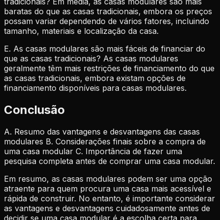
tradicionais? Em média, as casas modulares são mais
baratas do que as casas tradicionais, embora os preços
possam variar dependendo de vários fatores, incluindo
tamanho, materiais e localização da casa.
E. As casas modulares são mais fáceis de financiar do
que as casas tradicionais? As casas modulares
geralmente têm mais restrições de financiamento do que
as casas tradicionais, embora existam opções de
financiamento disponíveis para casas modulares.
Conclusão
A. Resumo das vantagens e desvantagens das casas
modulares B. Considerações finais sobre a compra de
uma casa modular C. Importância de fazer uma
pesquisa completa antes de comprar uma casa modular.
Em resumo, as casas modulares podem ser uma opção
atraente para quem procura uma casa mais acessível e
rápida de construir. No entanto, é importante considerar
as vantagens e desvantagens cuidadosamente antes de
decidir se uma casa modular é a escolha certa para