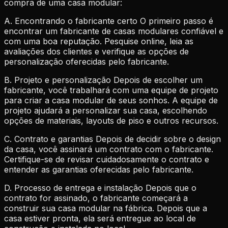
compra de uma casa modular:
A. Encontrando o fabricante certo O primeiro passo é
encontrar um fabricante de casas modulares confiável e
com uma boa reputação. Pesquise online, leia as
avaliações dos clientes e verifique as opções de
personalização oferecidas pelo fabricante.
B. Projeto e personalização Depois de escolher um
fabricante, você trabalhará com uma equipe de projeto
para criar a casa modular de seus sonhos. A equipe de
projeto ajudará a personalizar sua casa, escolhendo
opções de materiais, layouts de piso e outros recursos.
C. Contrato e garantias Depois de decidir sobre o design
da casa, você assinará um contrato com o fabricante.
Certifique-se de revisar cuidadosamente o contrato e
entender as garantias oferecidas pelo fabricante.
D. Processo de entrega e instalação Depois que o
contrato for assinado, o fabricante começará a
construir sua casa modular na fábrica. Depois que a
casa estiver pronta, ela será entregue ao local de