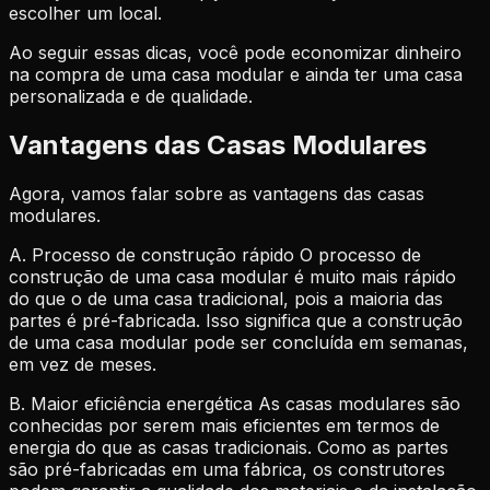
escolher um local.
Ao seguir essas dicas, você pode economizar dinheiro
na compra de uma casa modular e ainda ter uma casa
personalizada e de qualidade.
Vantagens das Casas Modulares
Agora, vamos falar sobre as vantagens das casas
modulares.
A. Processo de construção rápido O processo de
construção de uma casa modular é muito mais rápido
do que o de uma casa tradicional, pois a maioria das
partes é pré-fabricada. Isso significa que a construção
de uma casa modular pode ser concluída em semanas,
em vez de meses.
B. Maior eficiência energética As casas modulares são
conhecidas por serem mais eficientes em termos de
energia do que as casas tradicionais. Como as partes
são pré-fabricadas em uma fábrica, os construtores