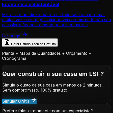
Econômica e Sustentável
Moradia é um direito básico de todo ser humano, mas
muitas vezes as opções disponíveis no mercado não são
acessíveis financeiramente ou sustentáveis e
Ler artigo
Gerar Estudo Técnico Gratuito
Planta + Mapa de Quantidades + Orçamento +
Cronograma
Quer construir a sua casa em LSF?
Simule o custo da sua casa em menos de 2 minutos.
Sem compromisso, 100% gratuito.
Simular Grátis
Prefere falar diretamente com um especialista?