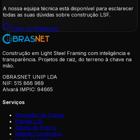
A nossa equipa técnica está disponível para esclarecer
todas as suas dúvidas sobre construção LSF.
Falar no WhatsApp
Construção em Light Steel Framing com inteligência e
transparência. Projetos de raiz, do terreno à chave na
mão.
OBRASNET UNIP LDA
NIF: 515 866 989
Alvará IMPIC: 94665
Serviços
Simulador de Custos
Plantas LSF
Tabela de Preços
Método Construtivo