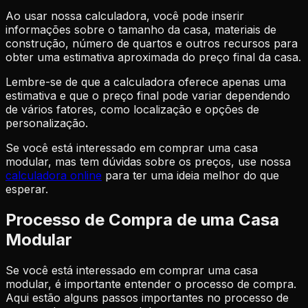
Ao usar nossa calculadora, você pode inserir
informações sobre o tamanho da casa, materiais de
construção, número de quartos e outros recursos para
obter uma estimativa aproximada do preço final da casa.
Lembre-se de que a calculadora oferece apenas uma
estimativa e que o preço final pode variar dependendo
de vários fatores, como localização e opções de
personalização.
Se você está interessado em comprar uma casa
modular, mas tem dúvidas sobre os preços, use nossa
calculadora online
para ter uma ideia melhor do que
esperar.
Processo de Compra de uma Casa
Modular
Se você está interessado em comprar uma casa
modular, é importante entender o processo de compra.
Aqui estão alguns passos importantes no processo de