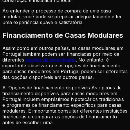
construção e instalada no local.
Ao entender o processo de compra de uma casa
modular, você pode se preparar adequadamente e ter
uma experiência suave e satisfatória.
Financiamento de Casas Modulares
Assim como em outros países, as casas modulares em
Portugal também podem ser financiadas por meio de
diferentes
opções de empréstimo
. No entanto, é
importante observar que as opções de financiamento
para casas modulares em Portugal podem ser diferentes
das opções disponíveis em outros países.
A. Opções de financiamento disponíveis As opções de
financiamento disponíveis para casas modulares em
Portugal incluem empréstimos hipotecários tradicionais
e programas de financiamento específicos para casas
modulares. É importante consultar diferentes instituições
financeiras e comparar as opções de financiamento
antes de escolher uma.