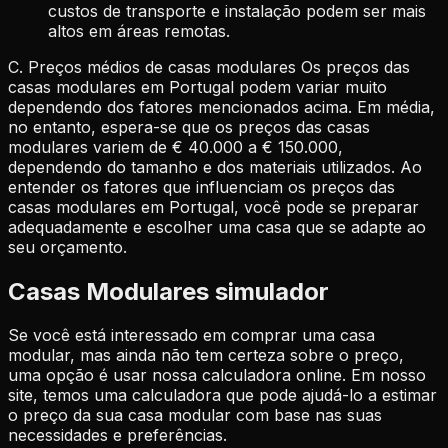
custos de transporte e instalação podem ser mais
altos em áreas remotas.
C. Preços médios de casas modulares Os preços das
casas modulares em Portugal podem variar muito
dependendo dos fatores mencionados acima. Em média,
no entanto, espera-se que os preços das casas
modulares variem de € 40.000 a € 150.000,
dependendo do tamanho e dos materiais utilizados. Ao
entender os fatores que influenciam os preços das
casas modulares em Portugal, você pode se preparar
adequadamente e escolher uma casa que se adapte ao
seu orçamento.
Casas Modulares simulador
Se você está interessado em comprar uma casa
modular, mas ainda não tem certeza sobre o preço,
uma opção é usar nossa calculadora online. Em nosso
site, temos uma calculadora que pode ajudá-lo a estimar
o preço da sua casa modular com base nas suas
necessidades e preferências.