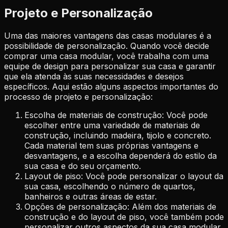
Projeto e Personalização
Uma das maiores vantagens das casas modulares é a
possibilidade de personalização. Quando você decide
comprar uma casa modular, você trabalha com uma
equipe de design para personalizar sua casa e garantir
que ela atenda às suas necessidades e desejos
específicos. Aqui estão alguns aspectos importantes do
processo de projeto e personalização:
Escolha de materiais de construção: Você pode
escolher entre uma variedade de materiais de
construção, incluindo madeira, tijolo e concreto.
Cada material tem suas próprias vantagens e
desvantagens, e a escolha dependerá do estilo da
sua casa e do seu orçamento.
Layout de piso: Você pode personalizar o layout da
sua casa, escolhendo o número de quartos,
banheiros e outras áreas de estar.
Opções de personalização: Além dos materiais de
construção e do layout de piso, você também pode
personalizar outros aspectos da sua casa modular,