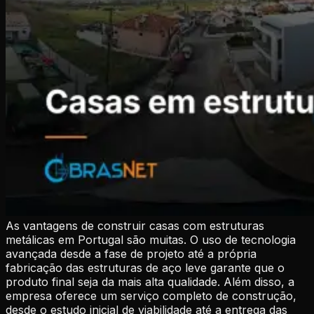
As vantagens de construir casas com estruturas
metálicas em Portugal são muitas. O uso de tecnologia
avançada desde a fase de projeto até a própria
fabricação das estruturas de aço leve garante que o
produto final seja da mais alta qualidade. Além disso, a
empresa oferece um serviço completo de construção,
desde o estudo inicial de viabilidade até a entrega das