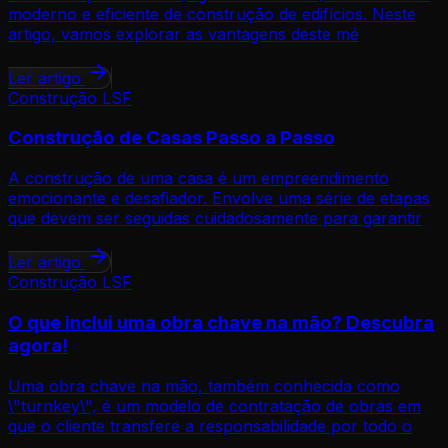
moderno e eficiente de construção de edifícios. Neste
artigo, vamos explorar as vantagens deste mé
Ler artigo
Construção LSF
Construção de Casas Passo a Passo
A construção de uma casa é um empreendimento
emocionante e desafiador. Envolve uma série de etapas
que devem ser seguidas cuidadosamente para garantir
Ler artigo
Construção LSF
O que inclui uma obra chave na mão? Descubra
agora!
Uma obra chave na mão, também conhecida como
\"turnkey\", é um modelo de contratação de obras em
que o cliente transfere a responsabilidade por todo o