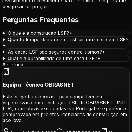
investimento relativamente caro. Por isso, é importante
pesquisar os preços
Perguntas Frequentes
O que e a construcao LSF?
+
Quanto tempo demora a construir uma casa em LSF?
+
As casas LSF sao seguras contra sismos?
+
Qual e a durabilidade de uma casa LSF?
+
#
Portugal
Equipa Técnica OBRASNET
Este artigo foi elaborado pela equipa técnica
especializada em construção LSF da OBRASNET UNIP
LDA, com obras executadas em Portugal e experiência
comprovada em projetos licenciados de construção em
aço leve.