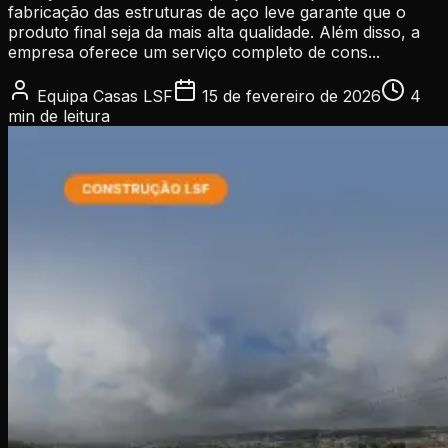
fabricação das estruturas de aço leve garante que o
produto final seja da mais alta qualidade. Além disso, a
empresa oferece um serviço completo de cons...
Equipa Casas LSF
15 de fevereiro de 2026
4
min
de leitura