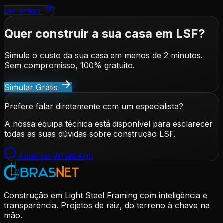
Ler artigo
Quer construir a sua casa em LSF?
Simule o custo da sua casa em menos de 2 minutos.
Sem compromisso, 100% gratuito.
Simular Grátis
Prefere falar diretamente com um especialista?
A nossa equipa técnica está disponível para esclarecer
todas as suas dúvidas sobre construção LSF.
Falar no WhatsApp
Construção em Light Steel Framing com inteligência e
transparência. Projetos de raiz, do terreno à chave na
mão.