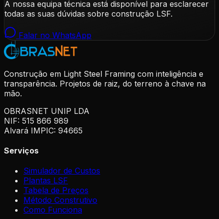
A nossa equipa técnica está disponível para esclarecer
todas as suas dúvidas sobre construção LSF.
Falar no WhatsApp
Construção em Light Steel Framing com inteligência e
transparência. Projetos de raiz, do terreno à chave na
mão.
OBRASNET UNIP LDA
NIF: 515 866 989
Alvará IMPIC: 94665
Serviços
Simulador de Custos
Plantas LSF
Tabela de Preços
Método Construtivo
Como Funciona