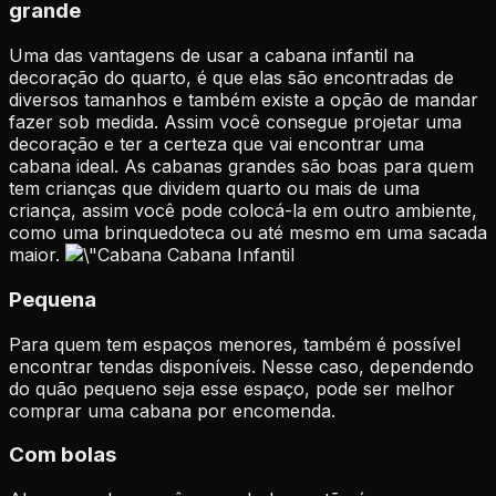
grande
Uma das vantagens de usar a cabana infantil na
decoração do quarto, é que elas são encontradas de
diversos tamanhos e também existe a opção de mandar
fazer sob medida. Assim você consegue projetar uma
decoração e ter a certeza que vai encontrar uma
cabana ideal.
As cabanas grandes são boas para quem
tem crianças que dividem quarto ou mais de uma
criança, assim você pode colocá-la em outro ambiente,
como uma brinquedoteca ou até mesmo em uma sacada
maior.
Cabana Infantil
Pequena
Para quem tem espaços menores, também é possível
encontrar tendas disponíveis. Nesse caso, dependendo
do quão pequeno seja esse espaço, pode ser melhor
comprar uma cabana por encomenda.
Com bolas