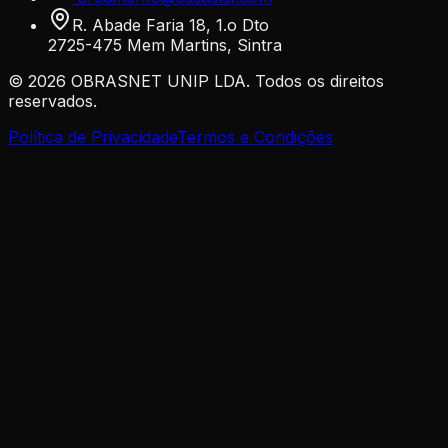
R. Abade Faria 18, 1.o Dto
2725-475 Mem Martins, Sintra
©
2026
OBRASNET UNIP LDA. Todos os direitos
reservados.
Política de Privacidade
Termos e Condições