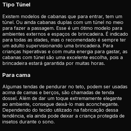
Tipo Túnel
Existem modelos de cabanas que para entrar, tem um
túnel. Ou ainda cabanas duplas com um túnel no meio
para fazer a passagem. Esse é um ótimo modelo para
ambientes externos e espaços de brincadeira. É indicado
para todas as idades, mas o recomendado é sempre ter
um adulto supervisionando uma brincadeira.
Para
crianças hiperativas e com muita energia para gastar, as
cabanas com túnel são uma excelente escolha, pois a
brincadeira estará garantida por muitas horas.
Para cama
Algumas tendas de pendurar no teto, podem ser usadas
acima de camas e berços, são chamadas de tenda
dossel. Além de dar um toque extremamente elegante
ao ambiente, consegue deixá-lo mais aconchegante.
Dependendo do tecido utilizado na fabricação dessa
tendência, ela ainda pode deixar a criança protegida de
insetos durante o sono.