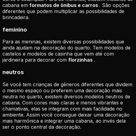
cabana em
formatos de ônibus e carros
. São opções
diferentes que podem multiplicar as possibilidades de
brincadeira.
feminino
Para as meninas, existem diversas possibilidades que
ainda ajudam na decoração do quarto. Tem modelos de
castelos e modelos de casinha que vem até com
jardineira para decorar com
florzinhas
.
neutros
Se você tem crianças de gêneros diferentes que dividem
o mesmo espaço ou preferem uma decoração mais
neutra no quarto, existem diversos modelos neutros de
cabana. Com cores mais claras e menos vibrantes e
chamativas, elas se integram com mais facilidade no
ambiente. Assim você consegue deixar uma decoração
mais harmônica e integrar uma cabana, ao invés dela
ser o ponto central da decoração.