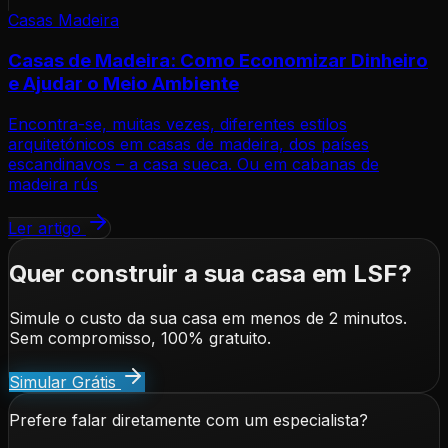
Casas Madeira
Casas de Madeira: Como Economizar Dinheiro
e Ajudar o Meio Ambiente
Encontra-se, muitas vezes, diferentes estilos
arquitetónicos em casas de madeira, dos países
escandinavos – a casa sueca. Ou em cabanas de
madeira rús
Ler artigo
Quer construir a sua casa em LSF?
Simule o custo da sua casa em menos de 2 minutos.
Sem compromisso, 100% gratuito.
Simular Grátis
Prefere falar diretamente com um especialista?