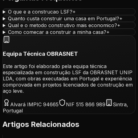
O que e a construcao LSF?
+
Quanto custa construir uma casa em Portugal?
+
Qual e o metodo construtivo mais economico?
+
Como comecar a construir a minha casa?
+
Equipa Técnica OBRASNET
Este artigo foi elaborado pela equipa técnica
especializada em construção LSF da OBRASNET UNIP
LDA, com obras executadas em Portugal e experiência
comprovada em projetos licenciados de construção em
aço leve.
Alvará IMPIC 94665
NIF 515 866 989
Sintra,
Portugal
Artigos Relacionados