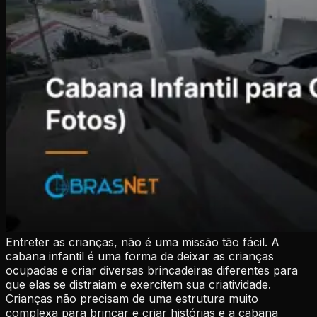
Entreter as crianças, não é uma missão tão fácil. A
cabana infantil é uma forma de deixar as crianças
ocupadas e criar diversas brincadeiras diferentes para
que elas se distraiam e exercitem sua criatividade.
Crianças não precisam de uma estrutura muito
complexa para brincar e criar histórias e a cabana