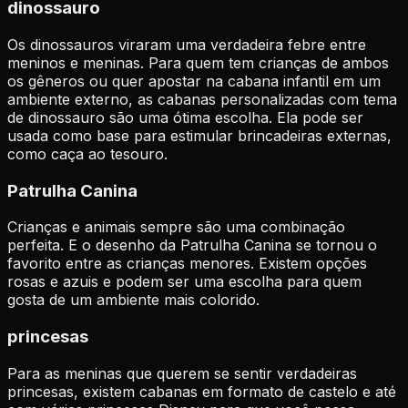
dinossauro
Os dinossauros viraram uma verdadeira febre entre
meninos e meninas. Para quem tem crianças de ambos
os gêneros ou quer apostar na cabana infantil em um
ambiente externo, as cabanas personalizadas com tema
de dinossauro são uma ótima escolha. Ela pode ser
usada como base para estimular brincadeiras externas,
como caça ao tesouro.
Patrulha Canina
Crianças e animais sempre são uma combinação
perfeita. E o desenho da Patrulha Canina se tornou o
favorito entre as crianças menores. Existem opções
rosas e azuis e podem ser uma escolha para quem
gosta de um ambiente mais colorido.
princesas
Para as meninas que querem se sentir verdadeiras
princesas, existem cabanas em formato de castelo e até