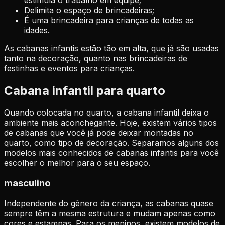
Delimita o espaço de brincadeiras;
É uma brincadeira para crianças de todas as
idades.
As cabanas infantis estão tão em alta, que já são usadas
tanto na decoração, quanto nas brincadeiras de
festinhas e eventos para crianças.
Cabana infantil para quarto
Quando colocada no quarto, a cabana infantil deixa o
ambiente mais aconchegante. Hoje, existem vários tipos
de cabanas que você já pode deixar montadas no
quarto, como tipo de decoração.
Separamos alguns dos
modelos mais conhecidos de cabanas infantis para você
escolher o melhor para o seu espaço.
masculino
Independente do gênero da criança, as cabanas quase
sempre têm a mesma estrutura e mudam apenas como
cores e estampas. Para os meninos, existem modelos de