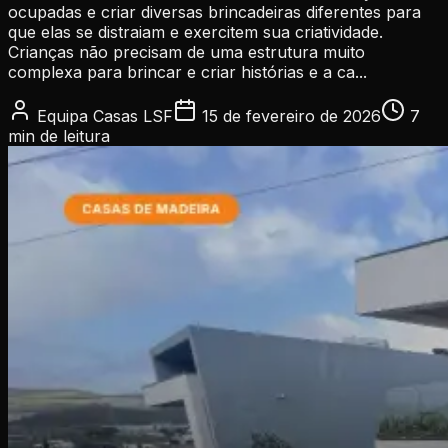
ocupadas e criar diversas brincadeiras diferentes para
que elas se distraiam e exercitem sua criatividade.
Crianças não precisam de uma estrutura muito
complexa para brincar e criar histórias e a ca...
Equipa Casas LSF
15 de fevereiro de 2026
7
min
de leitura